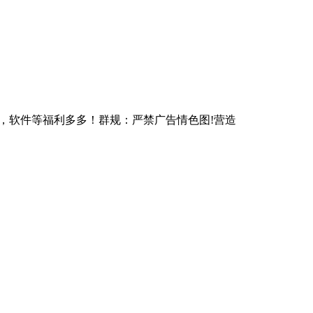
质书籍，软件等福利多多！群规：严禁广告情色图!营造