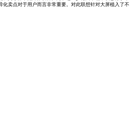
异化卖点对于用户而言非常重要。对此联想针对大屏植入了不