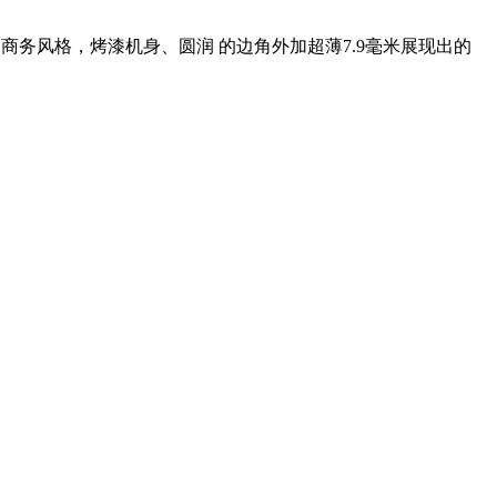
商务风格，烤漆机身、圆润 的边角外加超薄7.9毫米展现出的