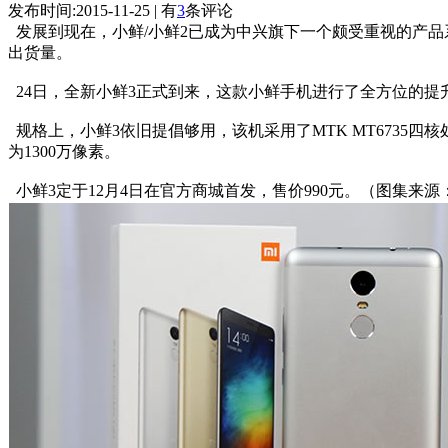
发布时间:2015-11-25 | 有
3
条评论
发展到现在，小鲜/小鲜2已成为中兴旗下一个颇受重视的产品
出货量。
24日，全新小鲜3正式到来，这款小鲜手机进行了全方位的提升
规格上，小鲜3依旧提倡够用，该机采用了MTK MT6735四核处理
为1300万像素。
小鲜3定于12月4日在官方商城首发，售价990元。（图集来源：http://picture.p