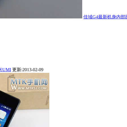
佳域G4最新机身内部
UMI
更新:2013-02-09