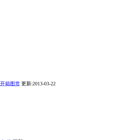
机开箱图赏
更新:2013-03-22