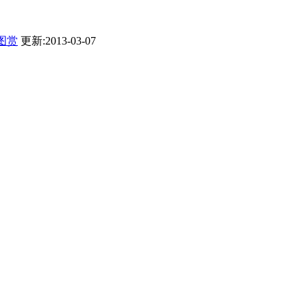
图赏
更新:2013-03-07