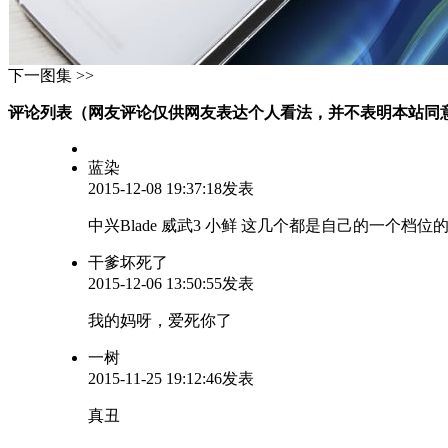
下一图集 >>
评论列表（网友评论仅供网友表达个人看法，并不表明本站同
蓝染
2015-12-08 19:37:18发表
中兴Blade 威武3 小鲜 这几个都是自己的一个
干爹坏死了
2015-12-06 13:50:55发表
我的妈呀，爱死你了
一树
2015-11-25 19:12:46发表
真丑