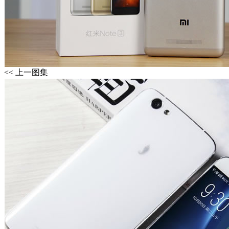
<< 上一图集