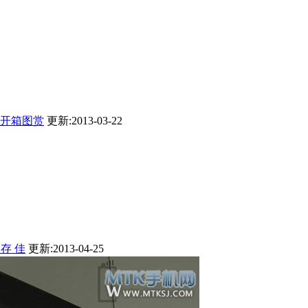
机开箱图赏
更新:2013-03-22
运存 佳
更新:2013-04-25