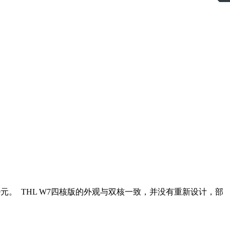
9元。 THL W7四核版的外观与双核一致，并没有重新设计，部