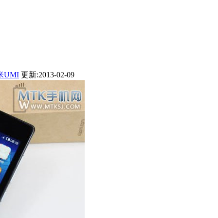
UMI
更新:2013-02-09