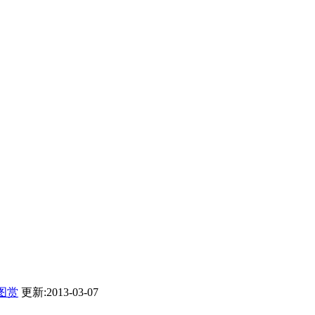
图赏
更新:2013-03-07