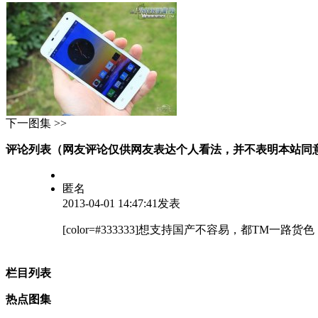
下一图集 >>
评论列表（网友评论仅供网友表达个人看法，并不表明本站同
匿名
2013-04-01 14:47:41发表
[color=#333333]想支持国产不容易，都
栏目列表
热点图集