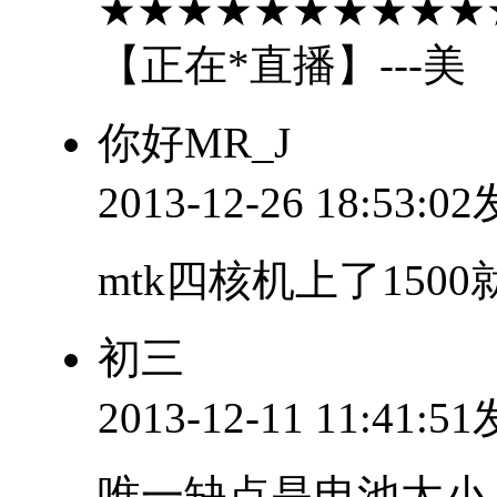
★★★★★★★★★★
【正在*直播】---美
你好MR_J
2013-12-26 18:53:0
mtk四核机上了150
初三
2013-12-11 11:41:5
唯一缺点是电池太小