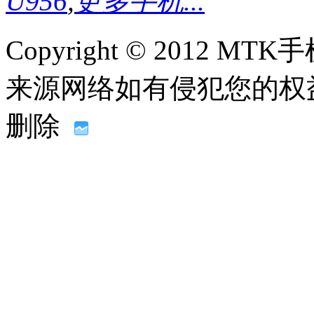
U956
,
更多手机...
Copyright © 2012
来源网络如有侵犯您的权益请联系
删除