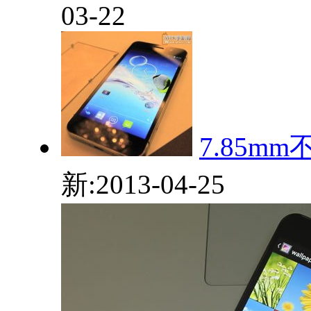
03-22
7.85m
新:2013-04-25