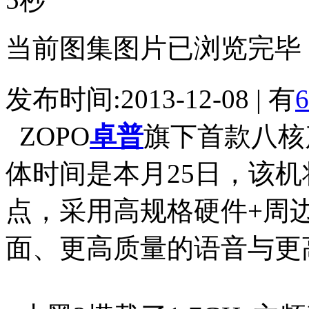
当前图集图片已浏览完毕
发布时间:2013-12-08 | 有
6
ZOPO
卓普
旗下首款八核
体时间是本月25日，该
点，采用高规格硬件+周
面、更高质量的语音与更