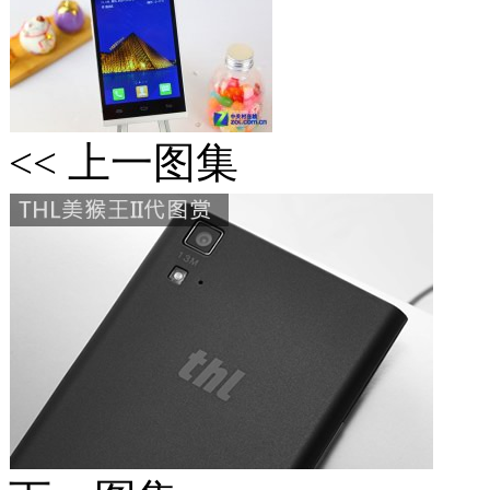
<< 上一图集