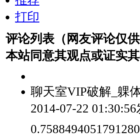
打印
评论列表（网友评论仅供
本站同意其观点或证实其
聊天室VIP破解_躶
2014-07-22 01:30:
0.7588494051791280.3