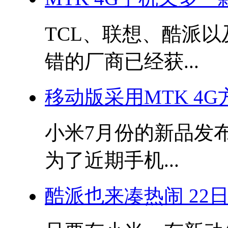
TCL、联想、酷派
错的厂商已经获...
移动版采用MTK 4G
小米7月份的新品发
为了近期手机...
酷派也来凑热闹 22