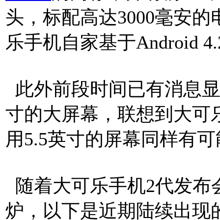
头，标配高达3000毫安
乐手机自家基于Android 
此外前段时间已有消息显示
寸的大屏幕，联想到大可乐2代
用5.5英寸的屏幕同样有可
随着大可乐手机2代发布
炉，以下是近期陆续出现