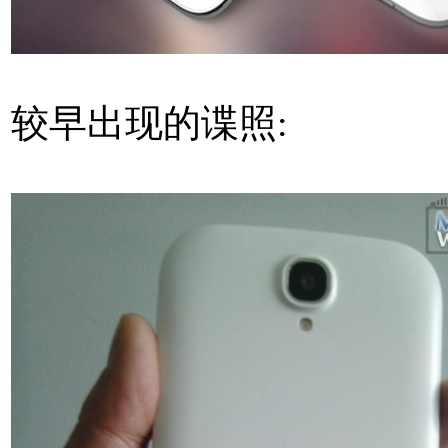
较早出现的谍照: