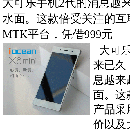
大可乐手机2代的消息越
水面。这款倍受关注的互
MTK平台，凭借999元
大可乐
来已久
息越来
面。这
产品采
价以及