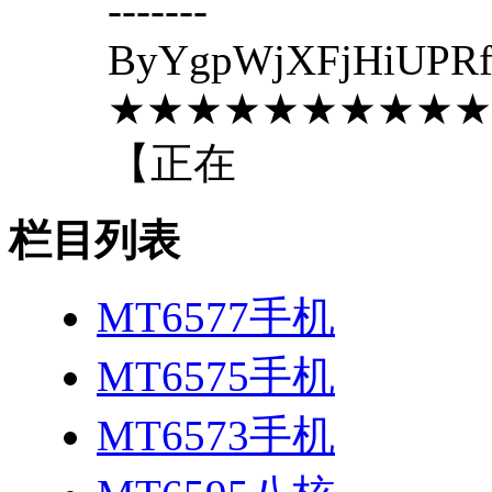
-------
ByYgpWjXFjHiUPR
★★★★★★★★★★
【正在
栏目列表
MT6577手机
MT6575手机
MT6573手机