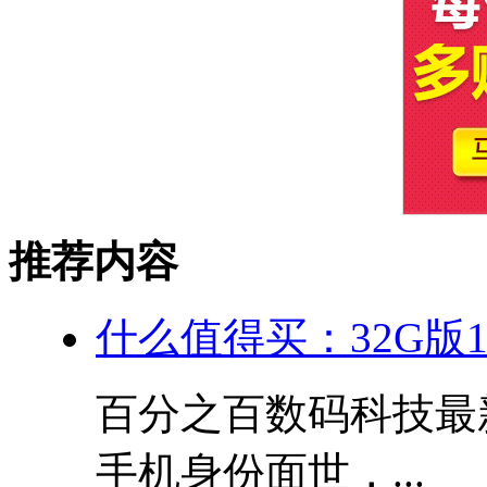
推荐内容
什么值得买：32G版10
百分之百数码科技最新
手机身份面世，...