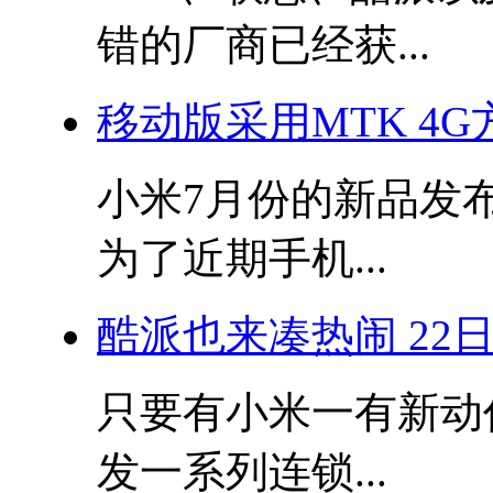
错的厂商已经获...
移动版采用MTK 4G
小米7月份的新品发
为了近期手机...
酷派也来凑热闹 22
只要有小米一有新动
发一系列连锁...