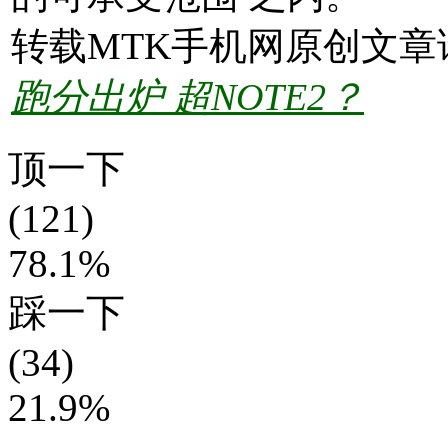
转载MTK手机网原创文章
跑分出炉 超NOTE2？
顶一下
(121)
78.1%
踩一下
(34)
21.9%