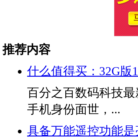
推荐内容
什么值得买：32G版10
百分之百数码科技最新
手机身份面世，...
具备万能遥控功能是