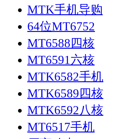
MTK手机导购
64位MT6752
MT6588四核
MT6591六核
MTK6582手机
MTK6589四核
MTK6592八核
MT6517手机