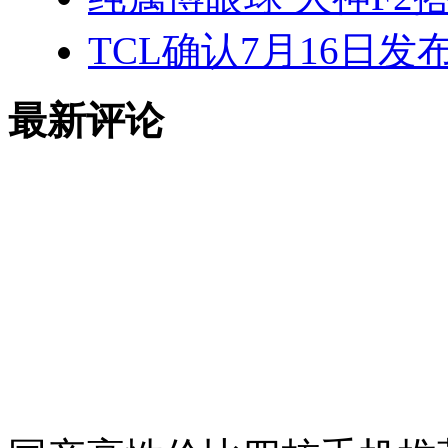
TCL确认7月16日发
最新评论