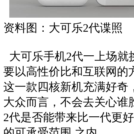
资料图：大可乐2代谍照
大可乐手机2代一上场就挑
要以高性价比和互联网的方
这一款四核新机充满好奇
大众而言，不会去关心谁
2代是否能带来比一代更
的可承受范围 之内。