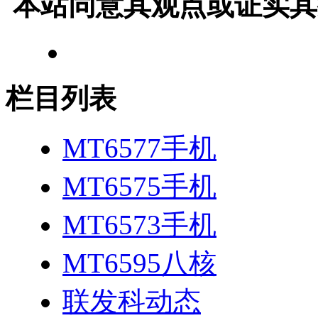
本站同意其观点或证实其
栏目列表
MT6577手机
MT6575手机
MT6573手机
MT6595八核
联发科动态