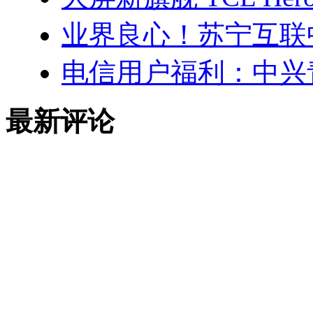
业界良心！苏宁互联
电信用户福利：中兴青
最新评论