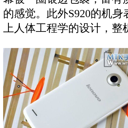
的感觉。此外S920的机
上人体工程学的设计，整