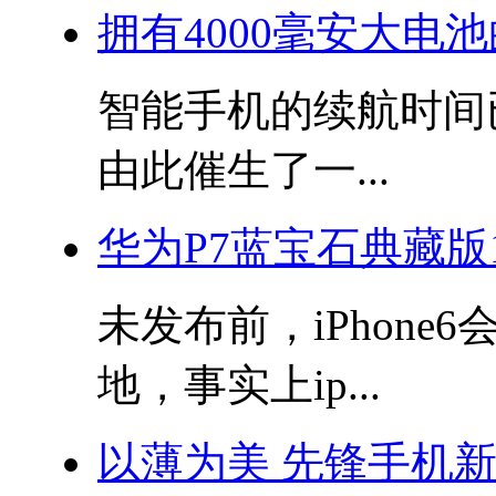
拥有4000毫安大电池
智能手机的续航时间
由此催生了一...
华为P7蓝宝石典藏版
未发布前，iPhon
地，事实上ip...
以薄为美 先锋手机