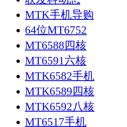
MTK手机导购
64位MT6752
MT6588四核
MT6591六核
MTK6582手机
MTK6589四核
MTK6592八核
MT6517手机