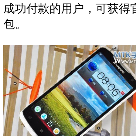
成功付款的用户，可获得官
包。