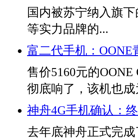
国内被苏宁纳入旗下
等实力品牌的...
富二代手机：OON
售价5160元的OON
彻底响了，该机也成为.
神舟4G手机确认：
去年底神舟正式完成