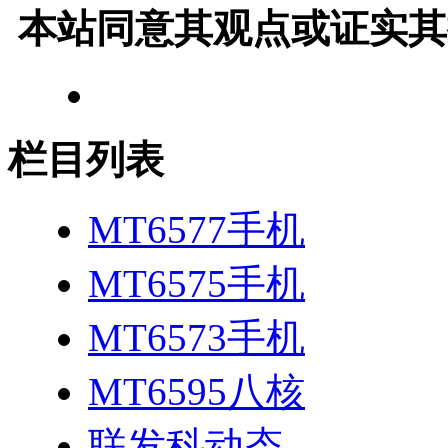
本站同意其观点或证实其
栏目列表
MT6577手机
MT6575手机
MT6573手机
MT6595八核
联发科动态