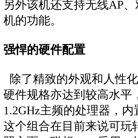
另外该机还支持无线AP
机的功能。
强悍的硬件配置
除了精致的外观和人性化的
硬件规格亦达到较高水平，该
1.2GHz主频的处理器，内置
这个组合在目前来说可玩