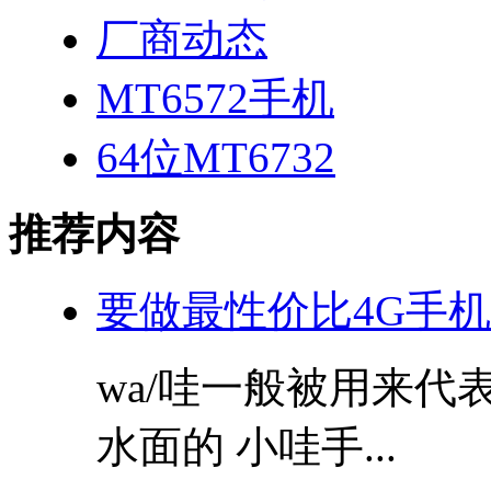
厂商动态
MT6572手机
64位MT6732
推荐内容
要做最性价比4G手机
wa/哇一般被用来
水面的 小哇手...