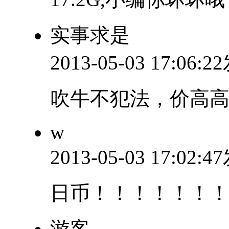
实事求是
2013-05-03 17:06:
吹牛不犯法，价高
w
2013-05-03 17:02:
日币！！！！！！
游客