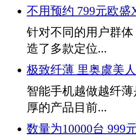
不用预约 799元欧盛
针对不同的用户群体
造了多款定位...
极致纤薄 里奥虞美
智能手机越做越纤薄
厚的产品目前...
数量为10000台 99