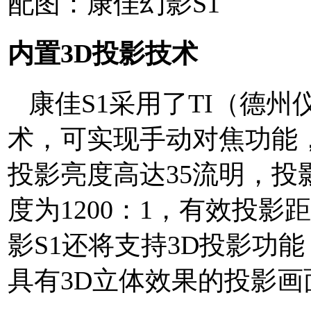
配图：康佳幻影S1
内置3D投影技术
康佳S1采用了TI（德州仪
术，可实现手动对焦功能
投影亮度高达35流明，投
度为1200：1，有效投
影S1还将支持3D投影功
具有3D立体效果的投影画