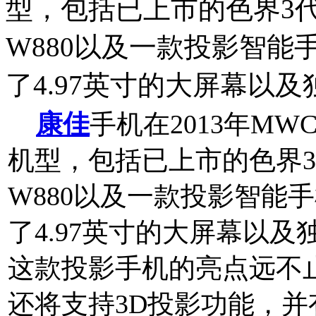
型，包括已上市的色界3代康
W880以及一款投影智能
了4.97英寸的大屏幕以及
康佳
手机在2013年M
机型，包括已上市的色界
W880以及一款投影智能
了4.97英寸的大屏幕以
这款投影手机的亮点远不
还将支持3D投影功能，