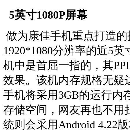
5英寸1080P屏幕
做为康佳手机重点打造的
1920*1080分辨率的
机中是首屈一指的，其PP
效果。该机内存规格无疑
手机将采用3GB的运行内
存储空间，网友再也不用担
统则会采用Android 4