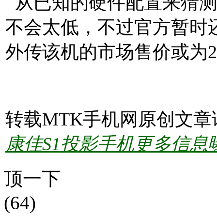
从已知的硬件配置来猜测
不会太低，不过官方暂时
外传该机的市场售价或为2
http://www.mtksj.com
转载MTK手机网原创文章
康佳S1投影手机更多信息
顶一下
(64)