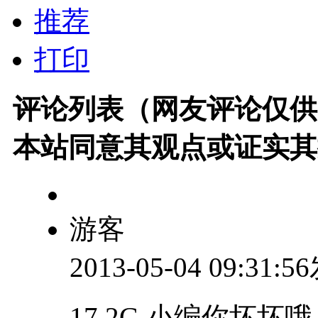
推荐
打印
评论列表（网友评论仅供
本站同意其观点或证实其
游客
2013-05-04 09:31:
17.2G,小编你坏坏哦