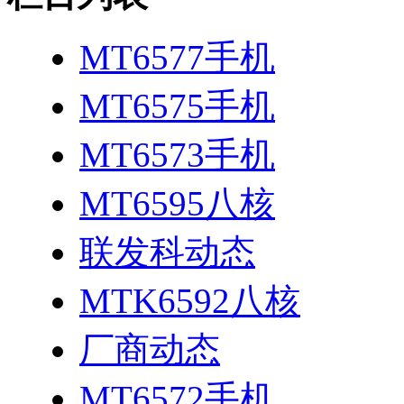
MT6577手机
MT6575手机
MT6573手机
MT6595八核
联发科动态
MTK6592八核
厂商动态
MT6572手机