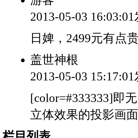
2013-05-03 16:03:
日婢，2499元有点
盖世神根
2013-05-03 15:17:
[color=#3333
立体效果的投影画面。 
栏目列表