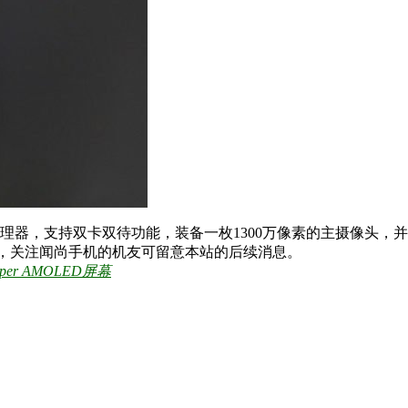
核处理器，支持双卡双待功能，装备一枚1300万像素的主摄像头，并
，关注闻尚手机的机友可留意本站的后续消息。
per AMOLED屏幕