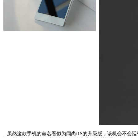
虽然这款手机的命名看似为闻尚i1S的升级版，该机会不会延