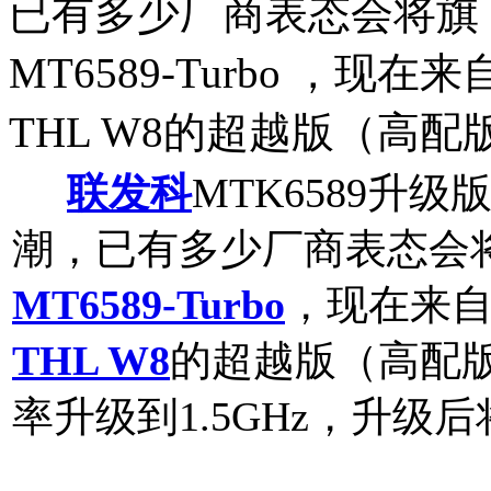
已有多少厂商表态会将旗
MT6589-Turbo ，
THL W8的超越版（高
联发科
MTK6589升
潮，已有多少厂商表态会
MT6589-Turbo
，现在来
THL W8
的超越版（高配版
率升级到1.5GHz，升级