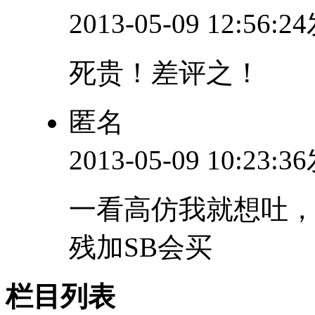
2013-05-09 12:56:
死贵！差评之！
匿名
2013-05-09 10:23:
一看高仿我就想吐
残加SB会买
栏目列表