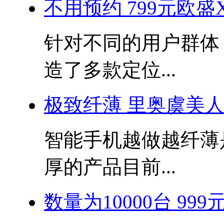
不用预约 799元欧盛
针对不同的用户群体
造了多款定位...
极致纤薄 里奥虞美
智能手机越做越纤薄
厚的产品目前...
数量为10000台 99