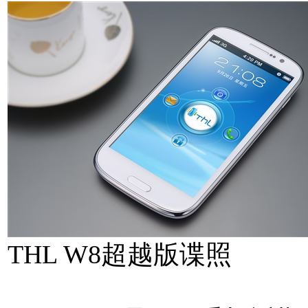
THL W8超越版谍照