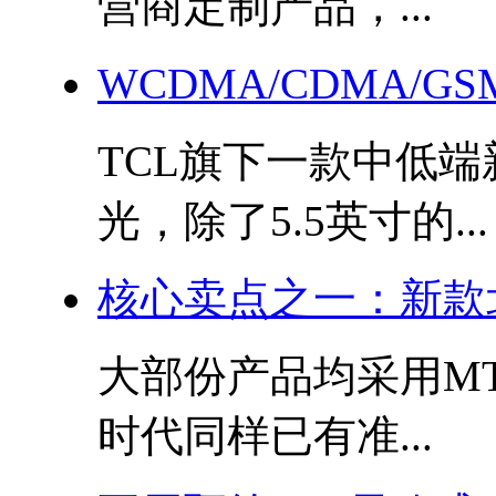
营商定制产品，...
WCDMA/CDMA/G
TCL旗下一款中低端新
光，除了5.5英寸的...
核心卖点之一：新款
大部份产品均采用M
时代同样已有准...