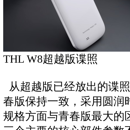
THL W8超越版谍照
从超越版已经放出的谍照
春版保持一致，采用圆润
规格方面与青春版最大的