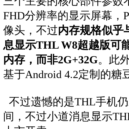
三个主要的核心部件参数
FHD分辨率的显示屏幕，PP
像头，不过
内存规格似乎
息显示THL W8超越版可能
内存，而非2G+32G
。此外
基于Android 4.2定制的
不过遗憾的是THL手机
间，不过小道消息显示TH