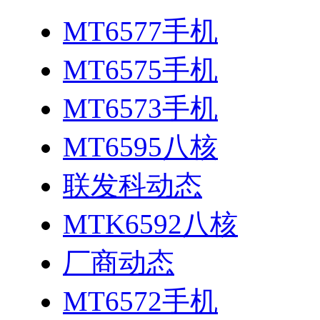
MT6577手机
MT6575手机
MT6573手机
MT6595八核
联发科动态
MTK6592八核
厂商动态
MT6572手机