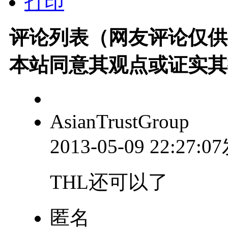
打印
评论列表（网友评论仅供
本站同意其观点或证实其
AsianTrustGroup
2013-05-09 22:27:
THL还可以了
匿名