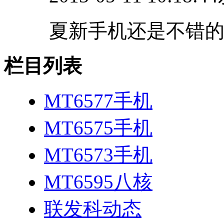
夏新手机还是不错
栏目列表
MT6577手机
MT6575手机
MT6573手机
MT6595八核
联发科动态