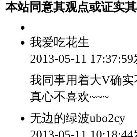
本站同意其观点或证实其
我爱吃花生
2013-05-11 17:37:
我同事用着大V确实
真心不喜欢~~~
无边的绿波ubo2cy
2013-05-11 10:18: