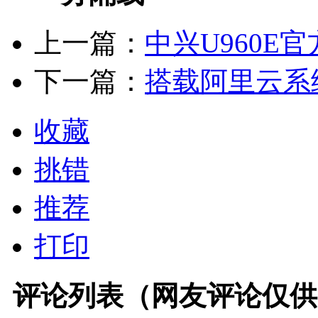
上一篇：
中兴U960E官
下一篇：
搭载阿里云系统 
收藏
挑错
推荐
打印
评论列表（网友评论仅供