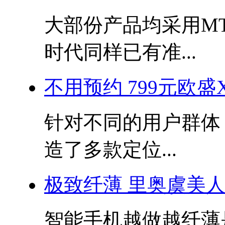
大部份产品均采用M
时代同样已有准...
不用预约 799元欧盛
针对不同的用户群体
造了多款定位...
极致纤薄 里奥虞美
智能手机越做越纤薄