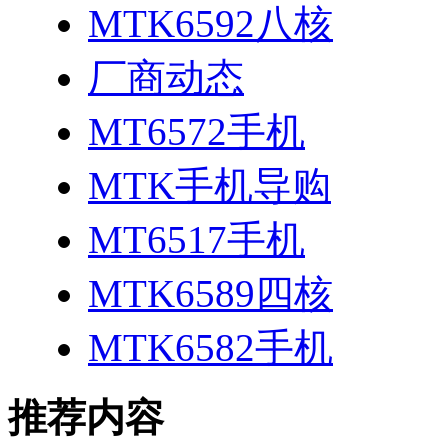
MTK6592八核
厂商动态
MT6572手机
MTK手机导购
MT6517手机
MTK6589四核
MTK6582手机
推荐内容