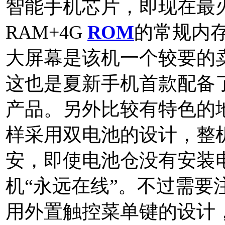
智能手机芯片，即现在最火爆
RAM+4G
ROM
的常规内存
大屏幕是该机一个较要的卖
这也是夏新手机首款配备
产品。另外比较有特色的
样采用双电池的设计，整机
安，即使电池仓没有安装
机“永远在线”。不过需要
用外置触控菜单键的设计