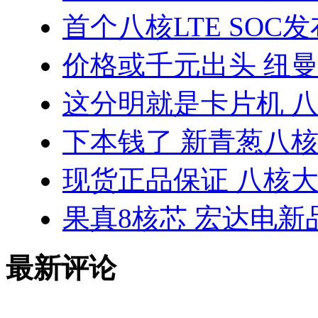
首个八核LTE SOC发
价格或千元出头 纽曼
这分明就是卡片机 八
下本钱了 新青葱八
现货正品保证 八核大神
果真8核芯 宏达电新品
最新评论