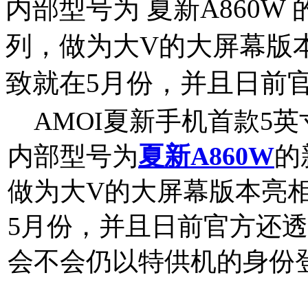
内部型号为 夏新A860W
列，做为大V的大屏幕版本
致就在5月份，并且日前
AMOI夏新手机首款5
内部型号为
夏新A860W
的
做为大V的大屏幕版本亮相
5月份，并且日前官方还
会不会仍以特供机的身份