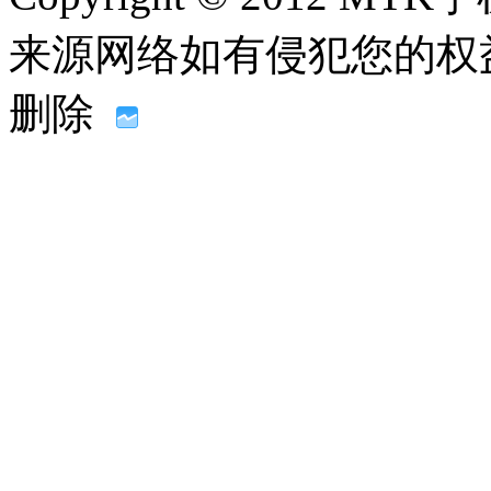
来源网络如有侵犯您的权益请联系
删除