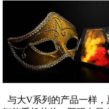
与大V系列的产品一样，夏