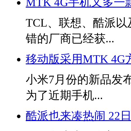
MTK 4G手机又多一
TCL、联想、酷派
错的厂商已经获...
移动版采用MTK 4G
小米7月份的新品发
为了近期手机...
酷派也来凑热闹 22