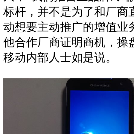
标杆，并不是为了和厂商
动想要主动推广的增值业
他合作厂商证明商机，操
移动内部人士如是说。