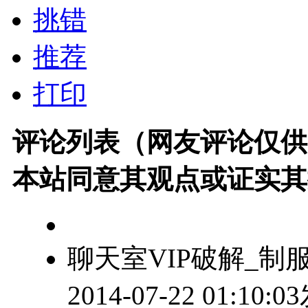
挑错
推荐
打印
评论列表（网友评论仅供
本站同意其观点或证实其
聊天室VIP破解_制
2014-07-22 01:10: