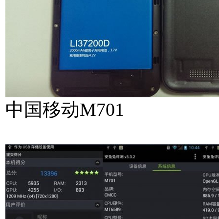
中国移动M701