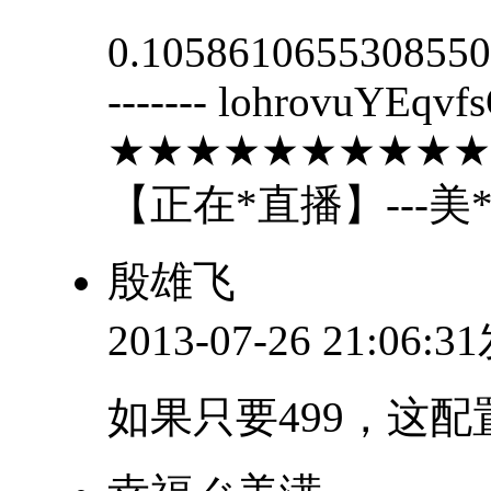
0.1058610655308550.1
------- lohrovuYEq
★★★★★★★★★★
【正在*直播】---美
殷雄飞
2013-07-26 21:06:
如果只要499，这配