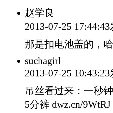
赵学良
2013-07-25 17:44:
那是扣电池盖的，
suchagirl
2013-07-25 10:43:
吊丝看过来：一秒
5分裤 dwz.cn/9WtRJ