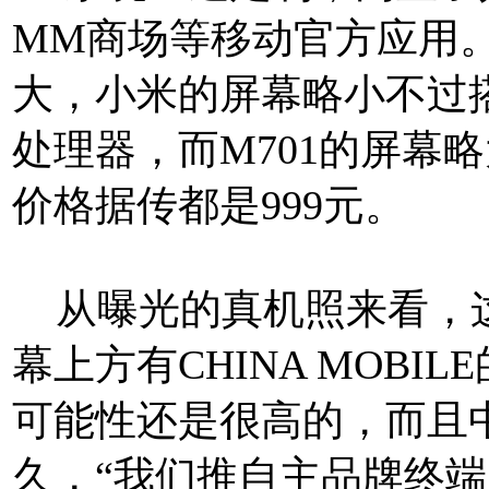
MM商场等移动官方应用
大，小米的屏幕略小不过
处理器，而M701的屏幕
价格据传都是999元。
从曝光的真机照来看，
幕上方有CHINA MOB
可能性还是很高的，而且
久，
“我们推自主品牌终