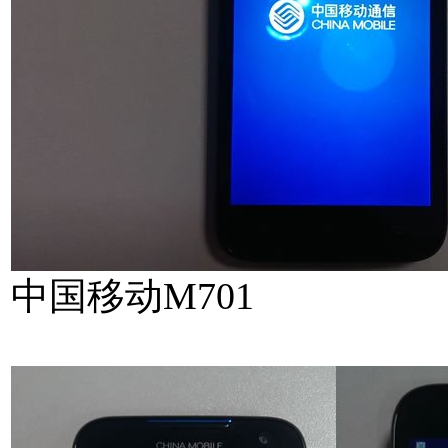
中国移动M701