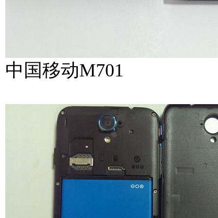
中国移动M701