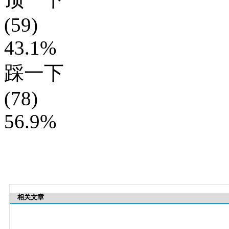
(59)
43.1%
踩一下
(78)
56.9%
相关文章