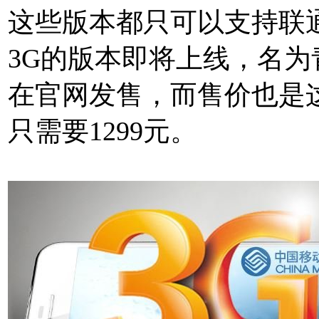
这些版本都只可以支持联
3G的版本即将上线，名为青
在官网发售，而售价也是
只需要1299元。