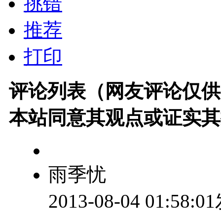
挑错
推荐
打印
评论列表（网友评论仅供
本站同意其观点或证实其
雨季忧
2013-08-04 01:58: