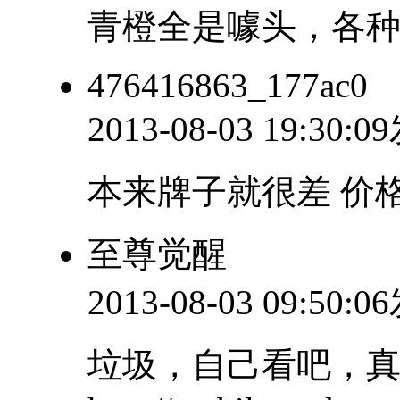
青橙全是噱头，各
476416863_177ac0
2013-08-03 19:30:
本来牌子就很差 价
至尊觉醒
2013-08-03 09:50:
垃圾，自己看吧，真