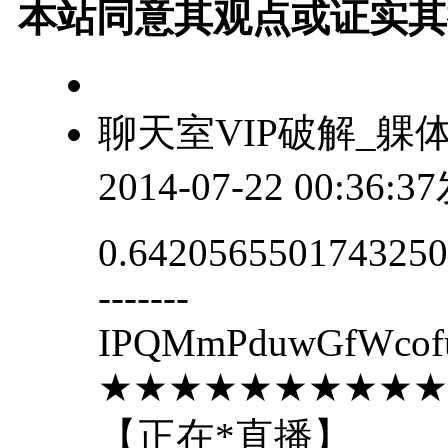
本站同意其观点或证实其
聊天室VIP破解_躶
2014-07-22 00:36:
0.6420565501743250.2
-------
IPQMmPduwGfWcofu
★★★★★★★★★★
【正在*直播】