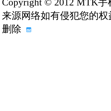
Copyright © 2012
来源网络如有侵犯您的权益请联系
删除