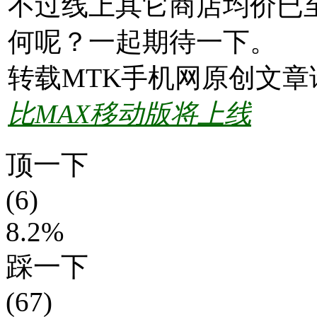
不过线上其它商店均价已至
何呢？一起期待一下。
转载MTK手机网原创文章
比MAX移动版将上线
顶一下
(6)
8.2%
踩一下
(67)