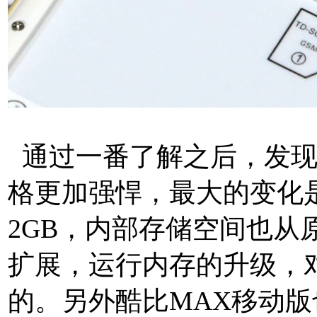
通过一番了解之后，发现
格更加强悍，最大的变化
2GB，内部存储空间也从原
扩展，运行内存的升级，
的。另外酷比MAX移动版