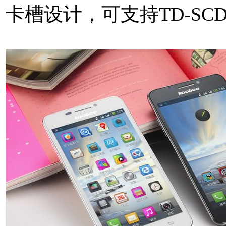
卡槽设计，可支持TD-SC