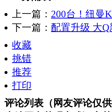
上一篇：
200台！纽曼
下一篇：
配置升级 大
收藏
挑错
推荐
打印
评论列表（网友评论仅供