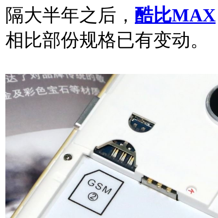
隔大半年之后，
酷比MAX
相比部份规格已有变动。