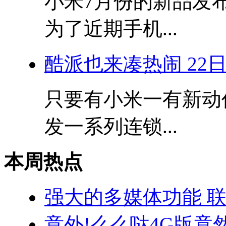
小米7月份的新品发
为了近期手机...
酷派也来凑热闹 22
只要有小米一有新动
发一系列连锁...
本周热点
强大的多媒体功能 联
意外!么么哒4G版竟