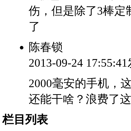
伤，但是除了3棒定
了
陈春锁
2013-09-24 17:55:
2000毫安的手机
还能干啥？浪费了
栏目列表