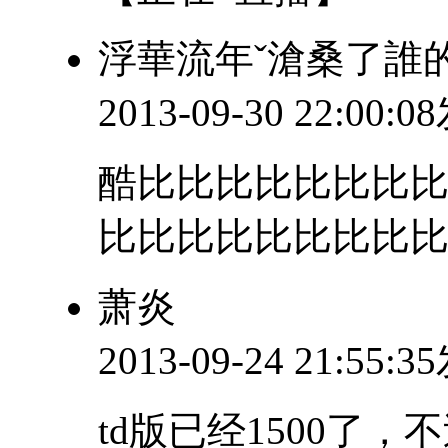
浮華流年ˇ滄桑了誰
2013-09-30 22:00:
酷比比比比比比比
比比比比比比比比
萧炎
2013-09-24 21:55:
td版已经1500了，