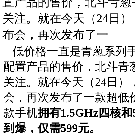
置产品的售价，北斗青葱
关注。就在今天（24日
布会，再次发布了一
低价格一直是青葱系列
配置产品的售价，北斗青
关注。就在今天（24日
会，再次发布了一款超低
款手机
拥有1.5GHz四核
到爆，仅需599元。