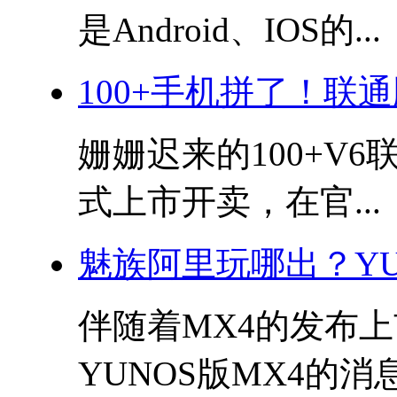
是Android、IOS的...
100+手机拼了！联通
姗姗迟来的100+V6
式上市开卖，在官...
魅族阿里玩哪出？YU
伴随着MX4的发布
YUNOS版MX4的消息.