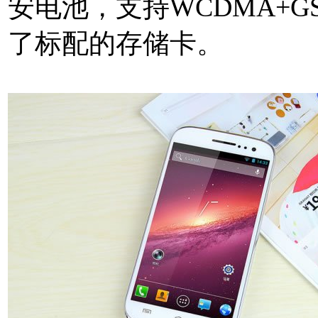
安电池，支持WCDMA+
了标配的存储卡。