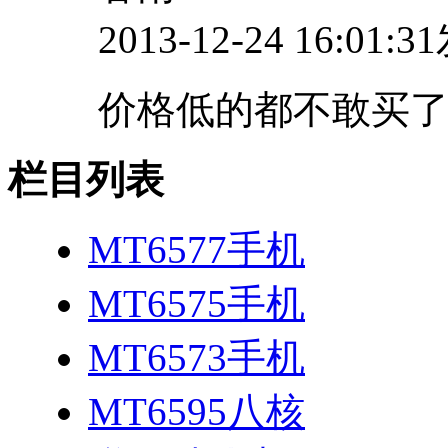
2013-12-24 16:01:
价格低的都不敢买了
栏目列表
MT6577手机
MT6575手机
MT6573手机
MT6595八核