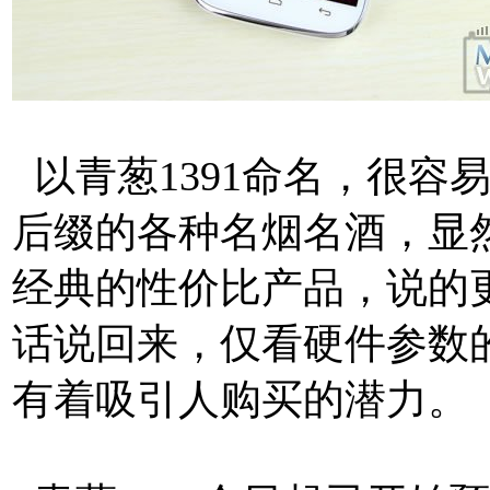
以青葱1391命名，很容
后缀的各种名烟名酒，显
经典的性价比产品，说的
话说回来，仅看硬件参数的话
有着吸引人购买的潜力。