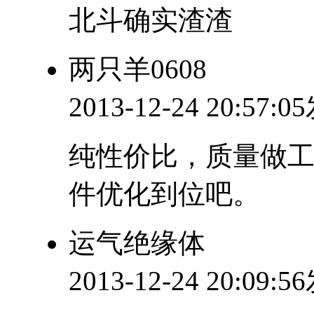
北斗确实渣渣
两只羊0608
2013-12-24 20:57:
纯性价比，质量做
件优化到位吧。
运气绝缘体
2013-12-24 20:09: