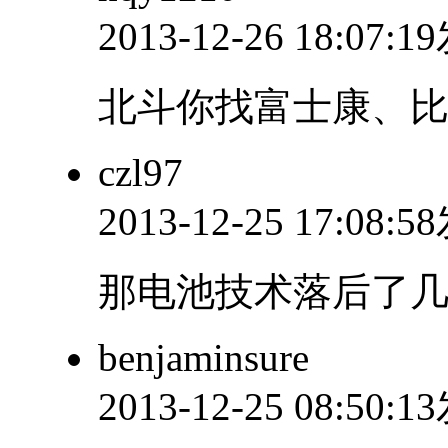
2013-12-26 18:07:
北斗你找富士康、
czl97
2013-12-25 17:08:
那电池技术落后了
benjaminsure
2013-12-25 08:50: