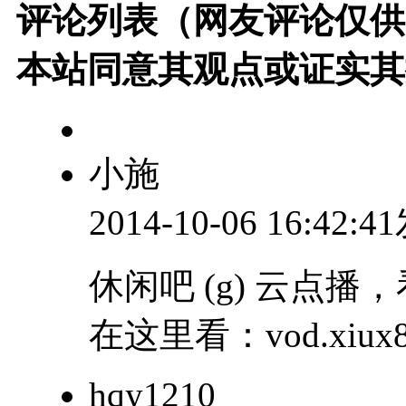
评论列表（网友评论仅供
本站同意其观点或证实其
小施
2014-10-06 16:42:
休闲吧 (g) 云点播，
在这里看：vod.xiux8
hqy1210