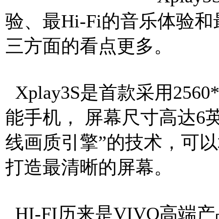
验、最Hi-Fi的音乐体
三方面的看点更多。
Xplay3S是首款采用2560
能手机， 屏幕尺寸高达6英
线画质引擎”的技术，可
打造最清晰的屏幕。
HI-FI历来是VIVO高端产