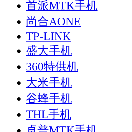
首派MTK手机
尚合AONE
TP-LINK
盛大手机
360特供机
大米手机
谷蜂手机
THL手机
卓普MTK手机