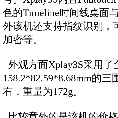
色的Timeline时间线桌面
外该机还支持指纹识别，
加密等。
外观方面Xplay3S采
158.2*82.59*8.68
右，重量为172g。
比较意外的是该机的价格，vi