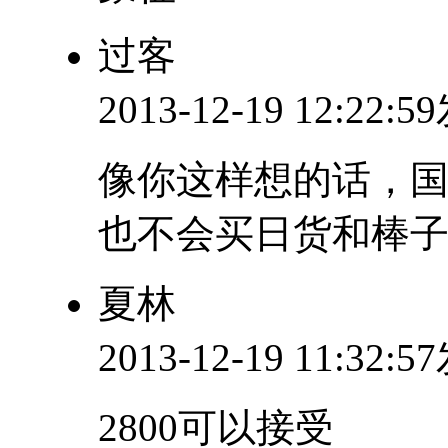
过客
2013-12-19 12:22:
像你这样想的话，
也不会买日货和棒子
夏林
2013-12-19 11:32:
2800可以接受