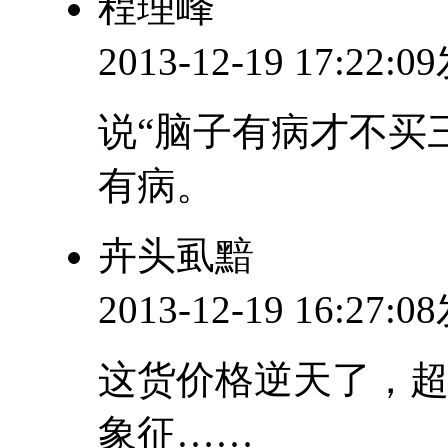
程理峰
2013-12-19 17:22:
说“脑子有病才不买
有病。
卉头虱黯
2013-12-19 16:27:
这货价格逆天了，超
象征……