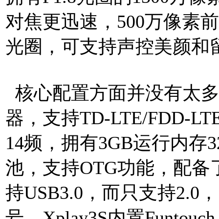
对焦更迅速，500万像素前
光圈，可支持声控美颜和
核心配置方面并没有太多悬
器，支持TD-LTE/FDD-
14频，拥有3GB运行内存3
池，支持OTG功能，配
持USB3.0，而只支持2.
号。Xplay3S内置Funtou