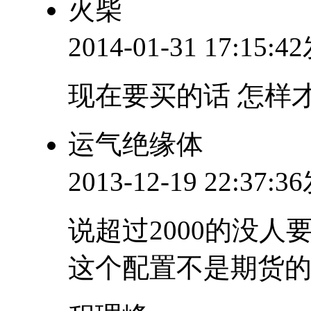
火柴
2014-01-31 17:15:
现在要买的话 怎样
运气绝缘体
2013-12-19 22:37:
说超过2000的没人
这个配置不是期货