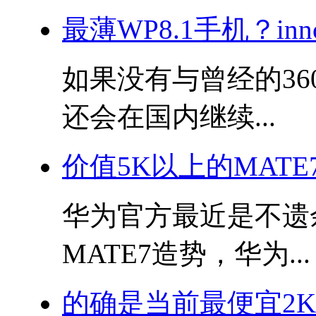
最薄WP8.1手机？in
如果没有与曾经的360
还会在国内继续...
价值5K以上的MAT
华为官方最近是不遗
MATE7造势，华为...
的确是当前最便宜2K屏