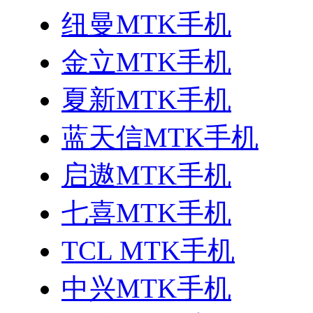
纽曼MTK手机
金立MTK手机
夏新MTK手机
蓝天信MTK手机
启遨MTK手机
七喜MTK手机
TCL MTK手机
中兴MTK手机