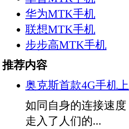
华为MTK手机
联想MTK手机
步步高MTK手机
推荐内容
奥克斯首款4G手机上
如同自身的连接速度
走入了人们的...