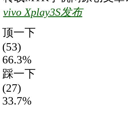
vivo Xplay3S发布
顶一下
(53)
66.3%
踩一下
(27)
33.7%