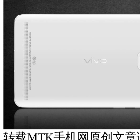
转载MTK手机网原创文章