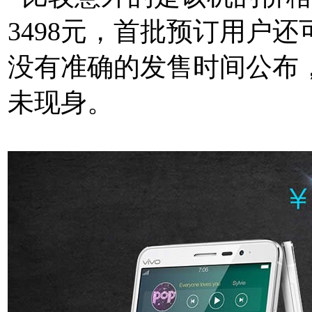
3498元，首批预订用户还
没有准确的发售时间公布，
未现身。