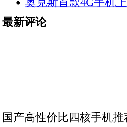
奥克斯首款4G手机上
最新评论
国产高性价比四核手机推