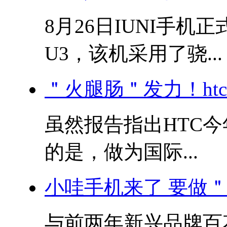
8月26日IUNI手机
U3，该机采用了骁...
＂火腿肠＂发力！ht
虽然报告指出HTC
的是，做为国际...
小哇手机来了 要做
与前两年新兴品牌百花