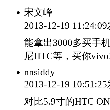
宋文峰
2013-12-19 11:24:
能拿出3000多买
尼HTC等，买你vivo
nnsiddy
2013-12-19 10:51:
对比5.9寸的HTC O