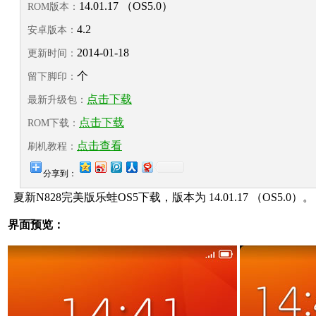
14.01.17 （OS5.0）
ROM版本：
4.2
安卓版本：
2014-01-18
更新时间：
个
留下脚印：
点击下载
最新升级包：
点击下载
ROM下载：
点击查看
刷机教程：
分享到：
夏新N828完美版乐蛙OS5下载，版本为 14.01.17 （OS5.0）。
界面预览：