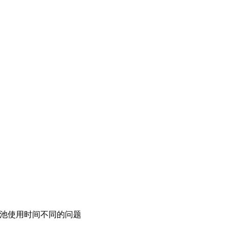
池使用时间不同的问题