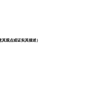
意其观点或证实其描述）