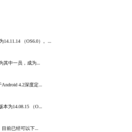
.14 （OS6.0）。...
其中一员，成为...
oid 4.2深度定...
.08.15 （O...
目前已经可以下...