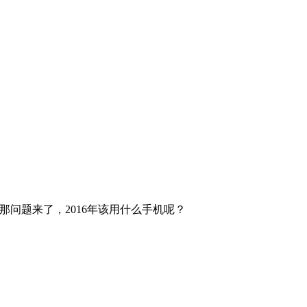
那问题来了，2016年该用什么手机呢？