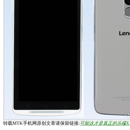
转载MTK手机网原创文章请保留链接:
可能这才是真正的乐檬X? 