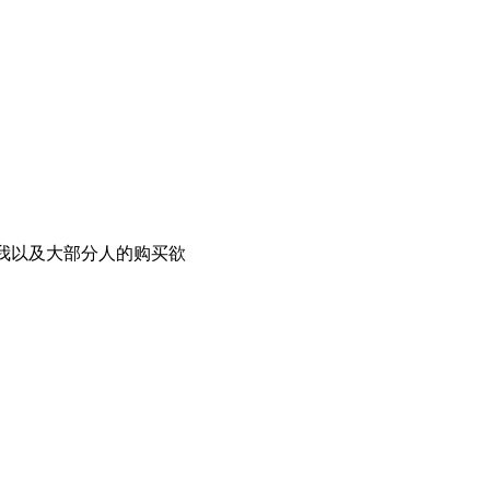
了我以及大部分人的购买欲