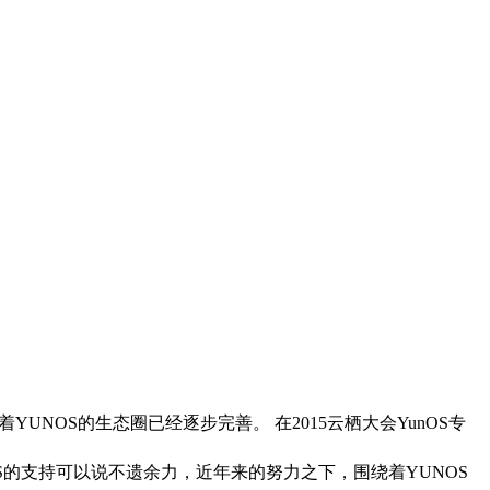
YUNOS的生态圈已经逐步完善。 在2015云栖大会YunOS专
UNOS的支持可以说不遗余力，近年来的努力之下，围绕着YUNOS