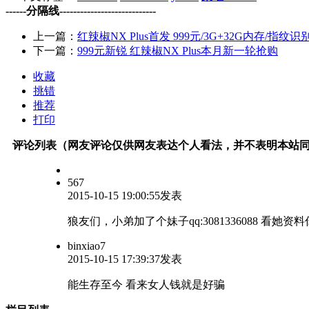
------分隔线----------------------------
上一篇：
红辣椒NX Plus首发 999元/3G+32G内存/指纹识
下一篇：
999元新锐 红辣椒NX Plus本月新一轮抢购
收藏
挑错
推荐
打印
评论列表（网友评论仅供网友表达个人看法，并不表明本站
567
2015-10-15 19:00:55发表
狼友们，小弟加了个妹子qq:3081336088 
binxiao7
2015-10-15 17:39:37发表
能生存至今 看来女人钱就是好骗