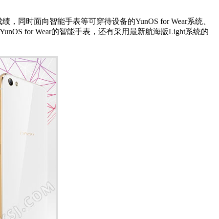
，同时面向智能手表等可穿待设备的YunOS for Wear系统、
nOS for Wear的智能手表，还有采用最新航海版Light系统的