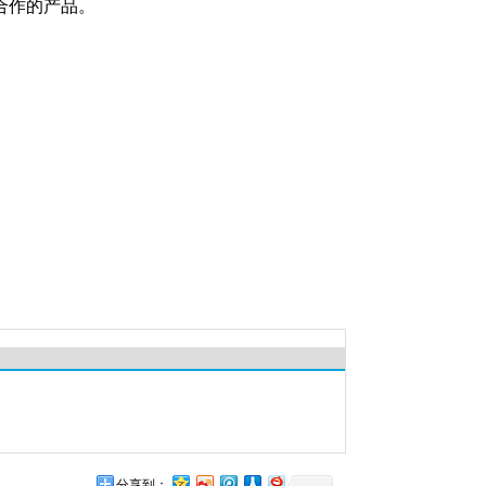
合作的产品。
分享到：