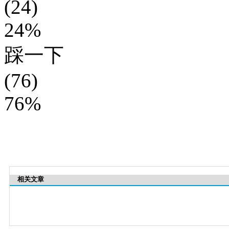
(24)
24%
踩一下
(76)
76%
相关文章