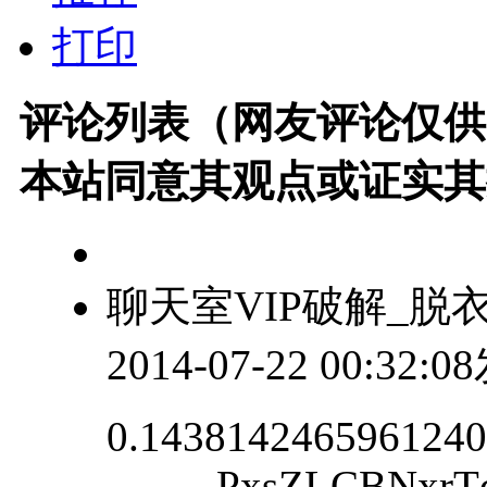
打印
评论列表（网友评论仅供
本站同意其观点或证实其
聊天室VIP破解_脱
2014-07-22 00:32:
0.1438142465961240.3
------- PxsZLCBNxr