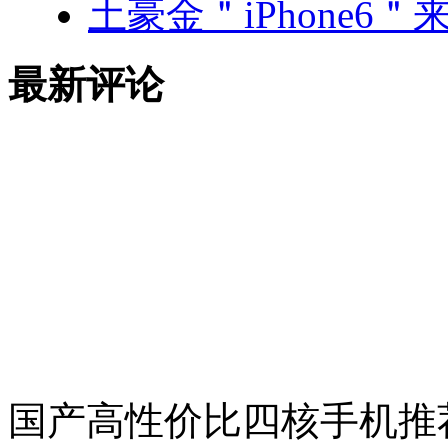
土豪金＂iPhone6＂来袭
最新评论
国产高性价比四核手机推