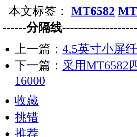
本文标签：
MT6582
MT
------分隔线--------------------
上一篇：
4.5英寸小屏
下一篇：
采用MT658
16000
收藏
挑错
推荐