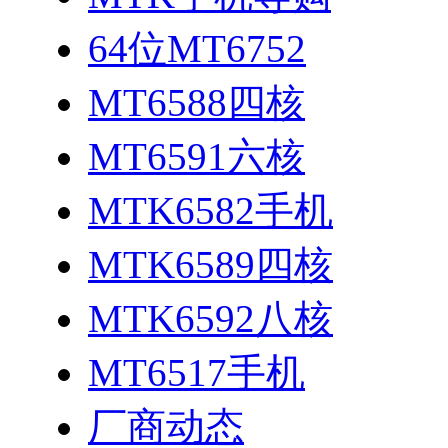
64位MT6752
MT6588四核
MT6591六核
MTK6582手机
MTK6589四核
MTK6592八核
MT6517手机
厂商动态