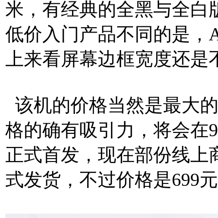
米，有经典的全黑与全白
低价入门产品不同的是，A
上来看屏幕边框宽度还是
该机的价格当然是最大的
格的确有吸引力，将会在
正式首发，现在部份线上
式发货，不过价格是699