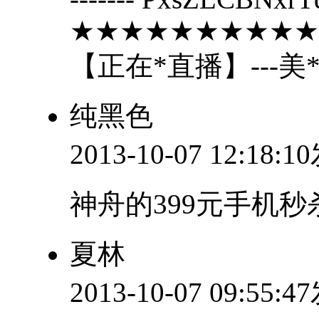
★★★★★★★★★★
【正在*直播】---美
纯黑色
2013-10-07 12:18:
神舟的399元手机秒
夏林
2013-10-07 09:55: