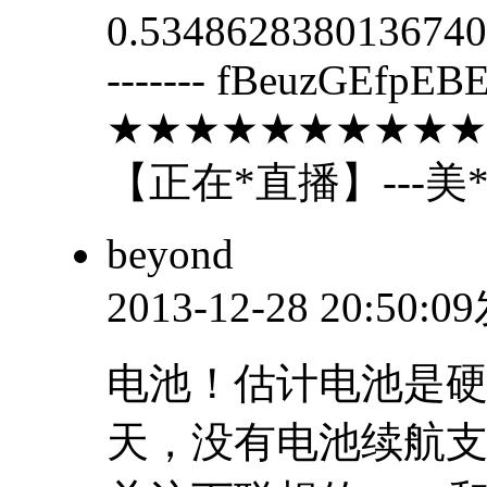
0.5348628380136740.6
------- fBeuzGEf
★★★★★★★★★★
【正在*直播】---美
beyond
2013-12-28 20:50:
电池！估计电池是
天，没有电池续航