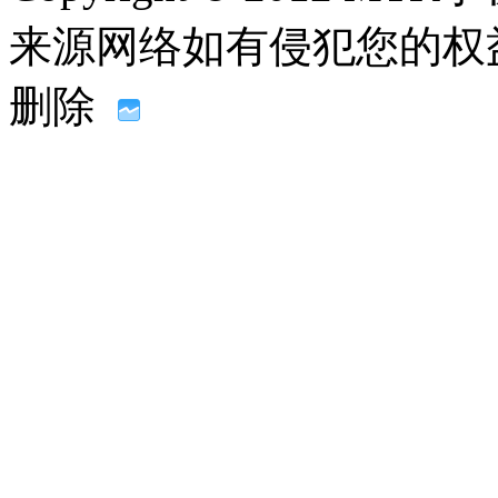
来源网络如有侵犯您的权益请联系
删除