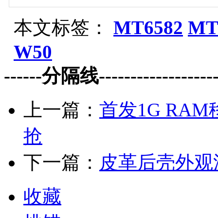
本文标签：
MT6582
MT
W50
------分隔线--------------------
上一篇：
首发1G RAM
抢
下一篇：
皮革后壳外观
收藏