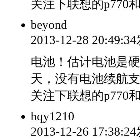
关注下联想的p770和p
beyond
2013-12-28 20:49:
电池！估计电池是
天，没有电池续航
关注下联想的p770和p7
hqy1210
2013-12-26 17:38: