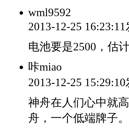
wml9592
2013-12-25 16:23:
电池要是2500，估
咔miao
2013-12-25 15:29:
神舟在人们心中就
舟，一个低端牌子