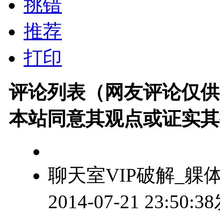
挑错
推荐
打印
评论列表（网友评论仅供
本站同意其观点或证实其
聊天室VIP破解_躶
2014-07-21 23:50: