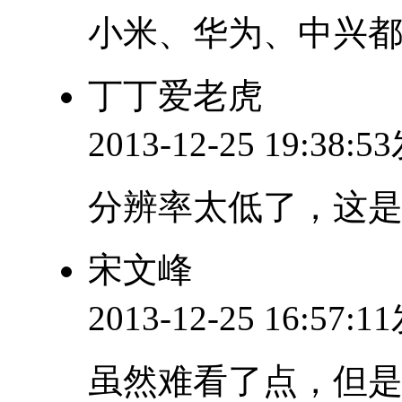
小米、华为、中兴
丁丁爱老虎
2013-12-25 19:38:
分辨率太低了，这
宋文峰
2013-12-25 16:57:
虽然难看了点，但