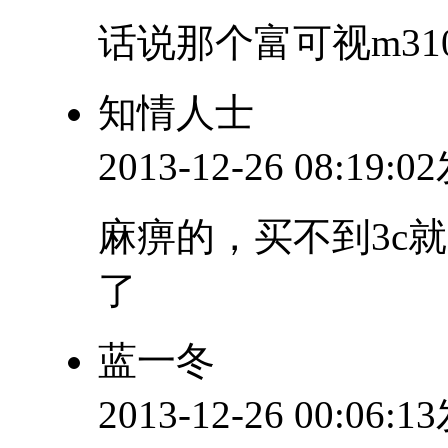
话说那个富可视m31
知情人士
2013-12-26 08:19:
麻痹的，买不到3c
了
蓝一冬
2013-12-26 00:06: