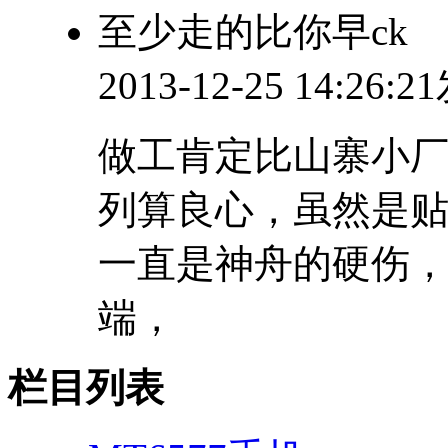
至少走的比你早ck
2013-12-25 14:26:
做工肯定比山寨小厂
列算良心，虽然是贴
一直是神舟的硬伤
端，
栏目列表