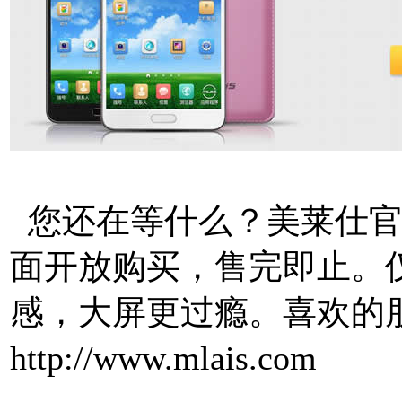
您还在等什么？美莱仕官网
面开放购买，售完即止。仅
感，大屏更过瘾。喜欢的
http://www.mlais.com
本文
http://www.mtksj.com