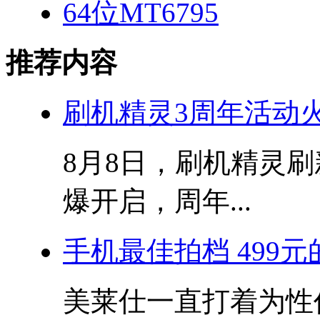
64位MT6795
推荐内容
刷机精灵3周年活动
8月8日，刷机精灵
爆开启，周年...
手机最佳拍档 499元
美莱仕一直打着为性