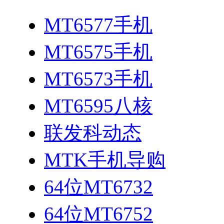
MT6577手机
MT6575手机
MT6573手机
MT6595八核
联发科动态
MTK手机导购
64位MT6732
64位MT6752