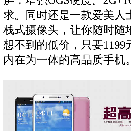
求。同时还是一款爱美人士
栈式摄像头，让你随时随
想不到的低价，只要119
内在为一体的高品质手机