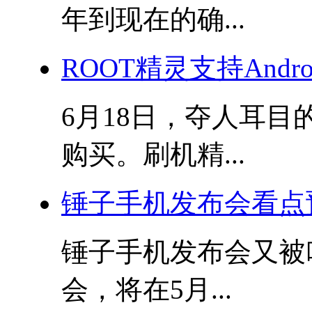
年到现在的确...
ROOT精灵支持Androi
6月18日，夺人耳
购买。刷机精...
锤子手机发布会看点
锤子手机发布会又被
会，将在5月...