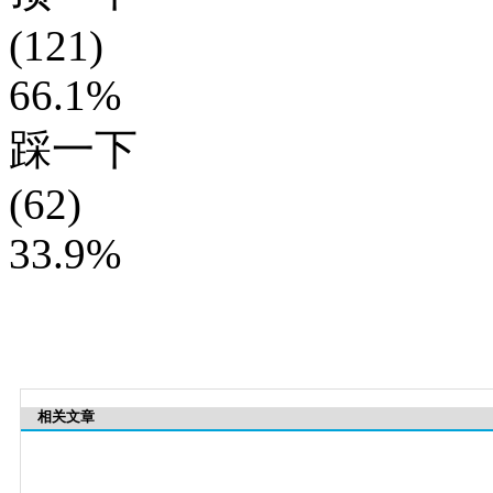
(121)
66.1%
踩一下
(62)
33.9%
相关文章