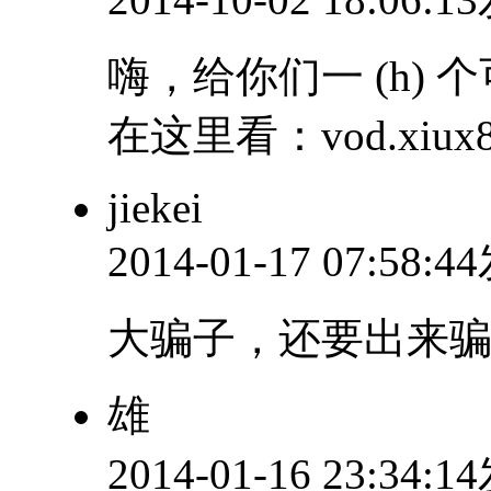
嗨，给你们一 (h) 
在这里看：vod.xiux8.
jiekei
2014-01-17 07:58:
大骗子，还要出来
雄
2014-01-16 23:34: