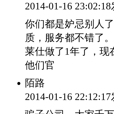
2014-01-16 23:02:
你们都是妒忌别人了
质，服务都不错了
莱仕做了1年了，现
他们官
陌路
2014-01-16 22:12: