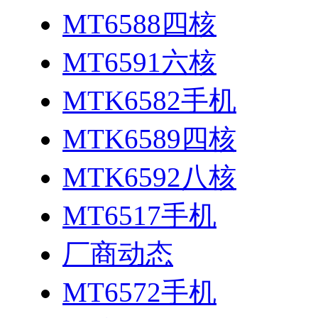
MT6588四核
MT6591六核
MTK6582手机
MTK6589四核
MTK6592八核
MT6517手机
厂商动态
MT6572手机