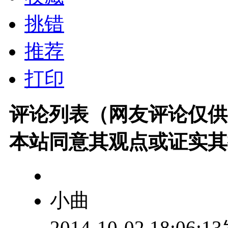
挑错
推荐
打印
评论列表（网友评论仅供
本站同意其观点或证实其
小曲
2014-10-02 18:06: