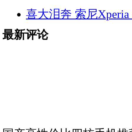
喜大泪奔 索尼Xperi
最新评论