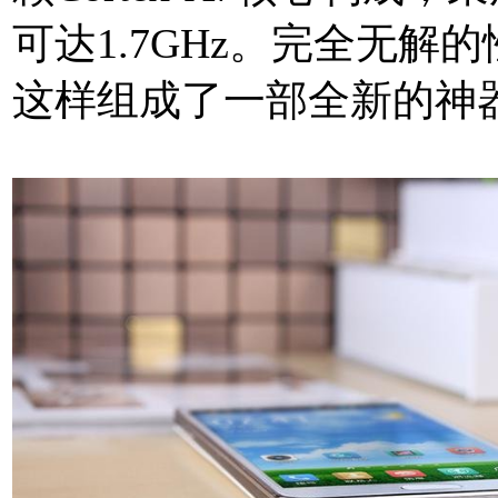
可达1.7GHz。完全无
这样组成了一部全新的神器一