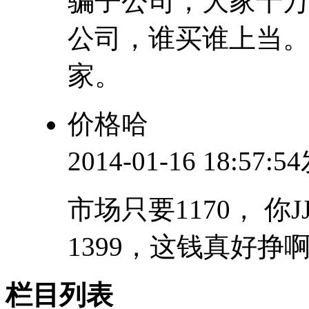
骗子公司，大家千万
公司，谁买谁上当
家。
价格哈
2014-01-16 18:57:
市场只要1170， 你J
1399，这钱真好挣
栏目列表