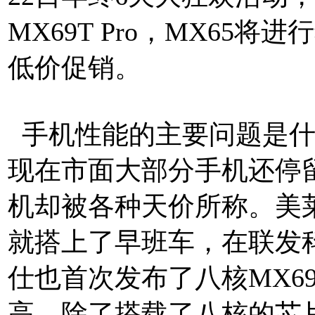
MX69T Pro，MX65
低价促销。
手机性能的主要问题是什
现在市面大部分手机还停
机却被各种天价所称。美
就搭上了早班车，在联发
仕也首次发布了八核MX69
高，除了搭载了八核的芯