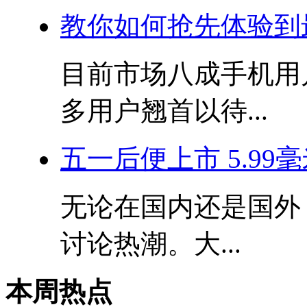
教你如何抢先体验到
目前市场八成手机用户
多用户翘首以待...
五一后便上市 5.99
无论在国内还是国外
讨论热潮。大...
本周热点