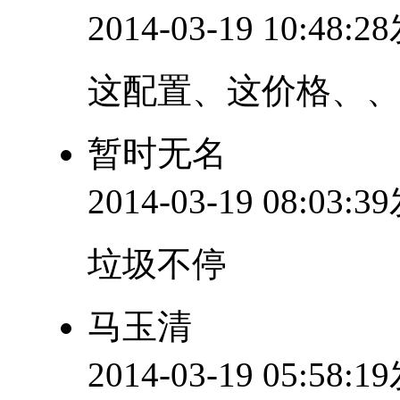
2014-03-19 10:48:
这配置、这价格、
暂时无名
2014-03-19 08:03:
垃圾不停
马玉清
2014-03-19 05:58: