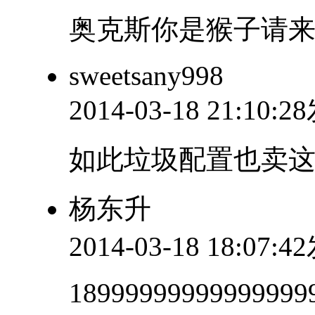
奥克斯你是猴子请来
sweetsany998
2014-03-18 21:10:
如此垃圾配置也卖这
杨东升
2014-03-18 18:07:
18999999999999999