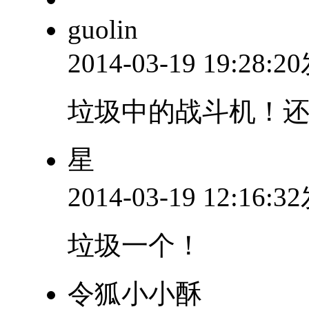
guolin
2014-03-19 19:28:
垃圾中的战斗机！
星
2014-03-19 12:16:
垃圾一个！
令狐小小酥