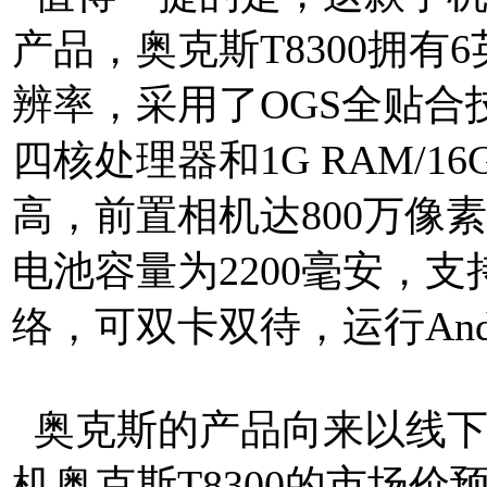
产品，奥克斯T8300拥有6
辨率，采用了OGS全贴合
四核处理器和1G RAM/16
高，前置相机达800万像素
电池容量为2200毫安，支持
络，可双卡双待，运行Andro
奥克斯的产品向来以线下
机奥克斯T8300的市场价预