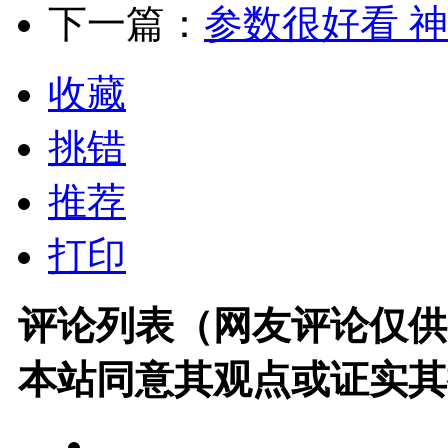
下一篇：
参数很好看 神
收藏
挑错
推荐
打印
评论列表（网友评论仅供
本站同意其观点或证实其