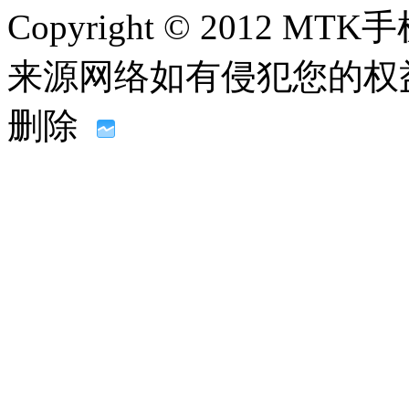
Copyright © 2012
来源网络如有侵犯您的权益请联系
删除