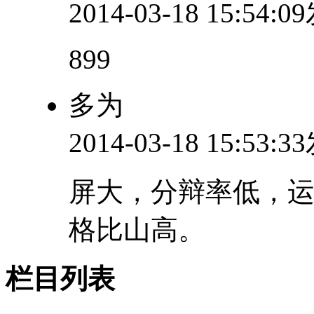
2014-03-18 15:54:
899
多为
2014-03-18 15:53:
屏大，分辩率低，
格比山高。
栏目列表