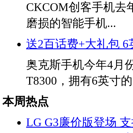
CKCOM创客手机
磨损的智能手机...
送2百话费+大礼包 
奥克斯手机今年4月
T8300，拥有6英寸的.
本周热点
LG G3廉价版登场 支