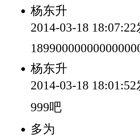
杨东升
2014-03-18 18:07:
18990000000000000
杨东升
2014-03-18 18:01:
999吧
多为