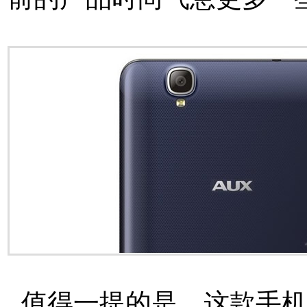
值得一提的是，这款手机是