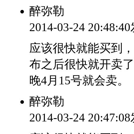
醉弥勒
2014-03-24 20:48:
应该很快就能买到
布之后很快就开卖了，
晚4月15号就会卖。
醉弥勒
2014-03-24 20:47: