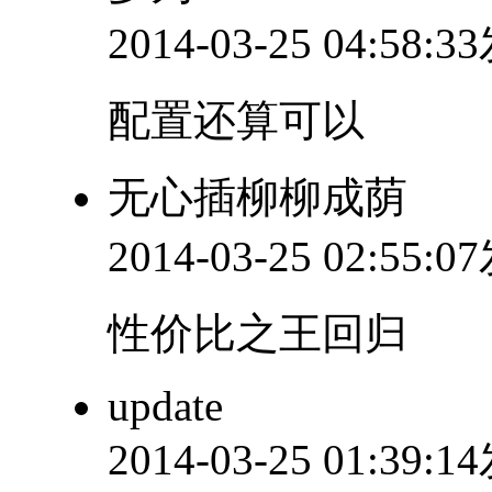
2014-03-25 04:58:
配置还算可以
无心插柳柳成荫
2014-03-25 02:55:
性价比之王回归
update
2014-03-25 01:39: