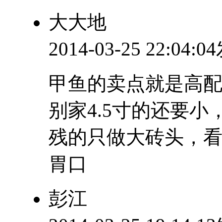
大大地
2014-03-25 22:04:
甲鱼的卖点就是高配
别家4.5寸的还要
残的只做大砖头，
胃口
彭江