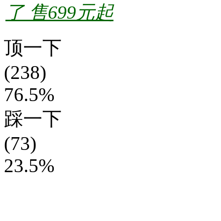
了 售699元起
顶一下
(238)
76.5%
踩一下
(73)
23.5%