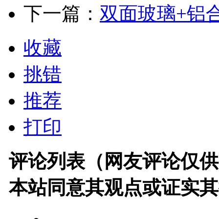
下一篇：
双面玻璃+铝
收藏
挑错
推荐
打印
评论列表（网友评论仅供
本站同意其观点或证实其