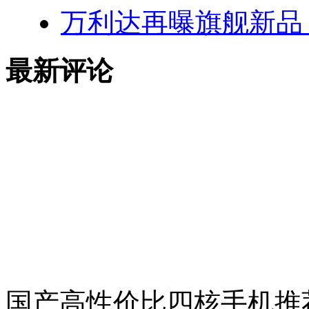
万利达再曝旗舰新品：
最新评论
国产高性价比四核手机推