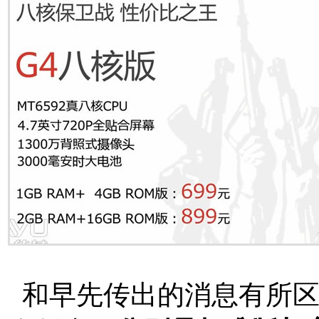
和早先传出的消息有所区