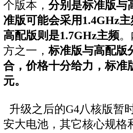
个版本，
分别是标准版与
准版可能会采用1.4GHz
高配版则是1.7GHz主频
。
方之一，
标准版与高配版分别
合，价格十分给力，标准版
元。
本文来自MTK手机网http:
升级之后的G4八核版暂时
安大电池，其它核心规格和