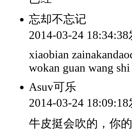
忘却不忘记
2014-03-24 18:34:
xiaobian zainakandao
wokan guan wang shi
Asuv可乐
2014-03-24 18:09:
牛皮挺会吹的，你