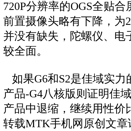
720P分辨率的OGS全贴
前置摄像头略有下降，为2
并没有缺失，陀螺仪、电
较全面。
如果G6和S2是佳域实
产品-G4八核版则证明佳
产品中退缩，继续用性价
转载MTK手机网原创文章