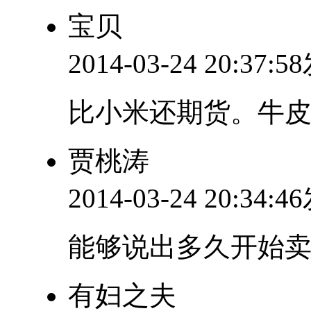
宝贝
2014-03-24 20:37:
比小米还期货。牛
贾桃涛
2014-03-24 20:34:
能够说出多久开始
有妇之夫