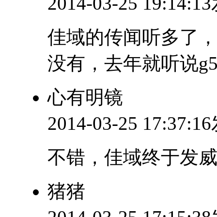
2014-03-25 19:14:
佳域的传闻听多了
没有，去年就听说g
心有明镜
2014-03-25 17:37:
不错，佳域终于发
猪猪