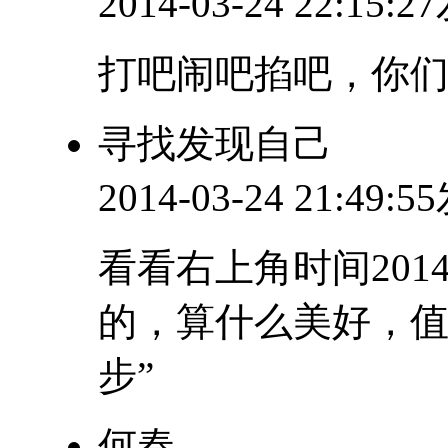
2014-03-24 22:15:
打吧闹吧掐吧，你
寻找发现自己
2014-03-24 21:49:
看看右上角时间201
的，算什么美好，值
步”
何春