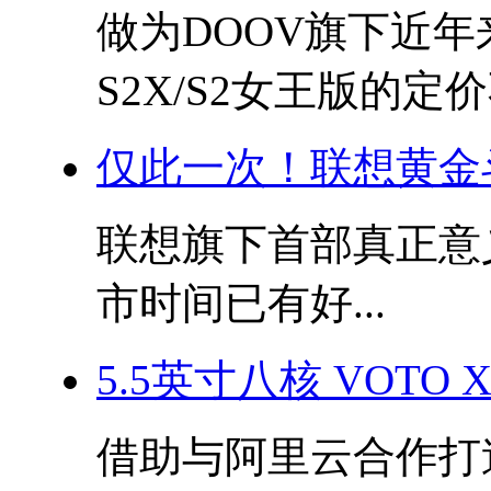
做为DOOV旗下近
S2X/S2女王版的定价不
仅此一次！联想黄金
联想旗下首部真正意
市时间已有好...
5.5英寸八核 VOT
借助与阿里云合作打造