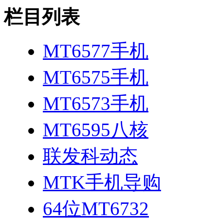
栏目列表
MT6577手机
MT6575手机
MT6573手机
MT6595八核
联发科动态
MTK手机导购
64位MT6732