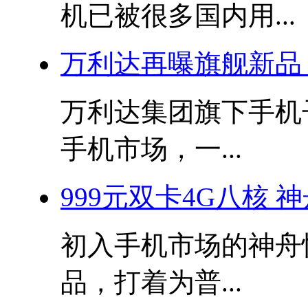
机已被很多国内用...
万利达再曝旗舰新品：
万利达集团旗下手机
手机市场，一...
999元双卡4G八核 
初入手机市场的神舟
品，打着为普...