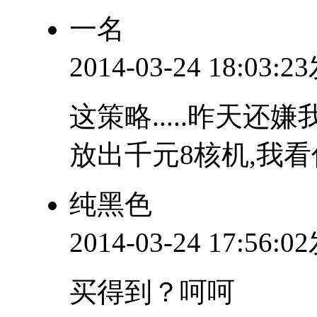
一名
2014-03-24 18:03:
这策略.....昨天还
放出千元8核机,我看你
纯黑色
2014-03-24 17:56:
买得到？呵呵