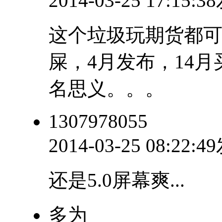
2014-03-25 17:15:
这个垃圾玩期货都
屎，4月发布，14
名思义。。。
1307978055
2014-03-25 08:22:
还是5.0屏幕爽...
多为