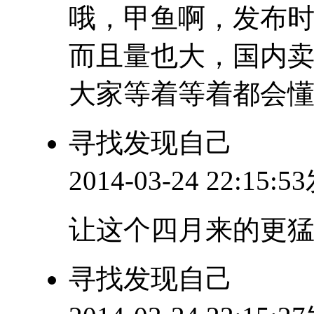
哦，甲鱼啊，发布
而且量也大，国内
大家等着等着都会
寻找发现自己
2014-03-24 22:15:
让这个四月来的更
寻找发现自己