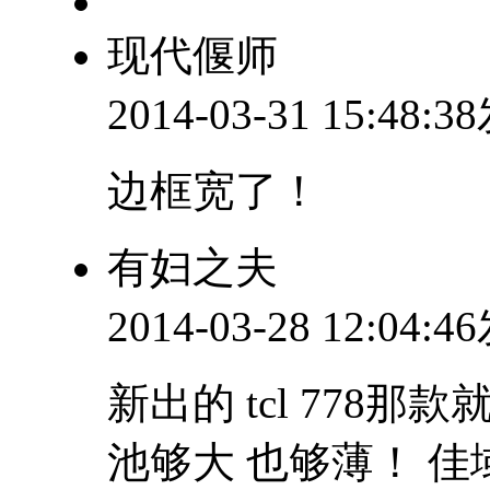
现代偃师
2014-03-31 15:48:
边框宽了！
有妇之夫
2014-03-28 12:04:
新出的 tcl 778
池够大 也够薄！ 佳