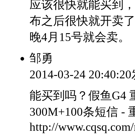
应该很快就能买到
布之后很快就开卖了，
晚4月15号就会卖。
邹勇
2014-03-24 20:40:
能买到吗？假鱼G4 
300M+100条短信 -
http://www.cqsq.com