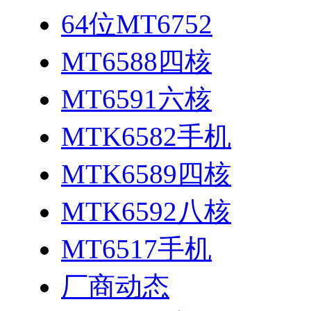
64位MT6752
MT6588四核
MT6591六核
MTK6582手机
MTK6589四核
MTK6592八核
MT6517手机
厂商动态