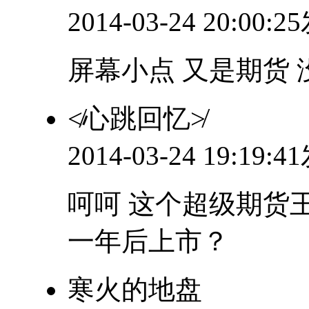
2014-03-24 20:00:
屏幕小点 又是期货 
≮心跳回忆≯
2014-03-24 19:19:
呵呵 这个超级期货
一年后上市？
寒火的地盘