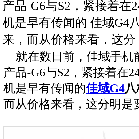
产品-G6与S2，紧接着
机是早有传闻的 佳域G4
来，而从价格来看，这分
就在数日前，佳域手机
产品-G6与S2，紧接着在
机是早有传闻的
佳域G4
八
而从价格来看，这分明是