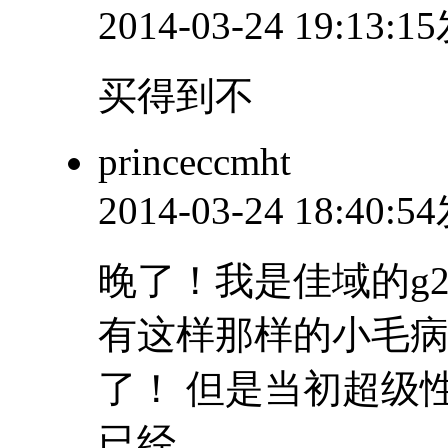
2014-03-24 19:13:
买得到不
princeccmht
2014-03-24 18:40:
晚了！我是佳域的g
有这样那样的小毛
了！ 但是当初超级
已经