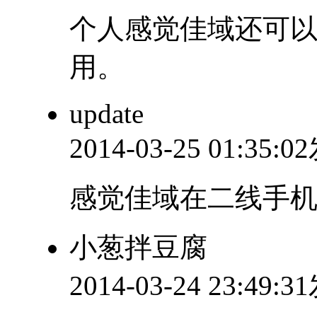
个人感觉佳域还可以
用。
update
2014-03-25 01:35:
感觉佳域在二线手
小葱拌豆腐
2014-03-24 23:49: