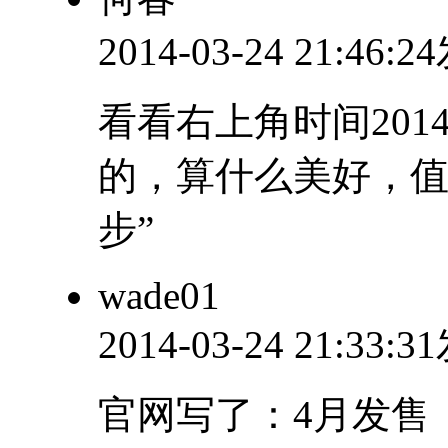
2014-03-24 21:46:
看看右上角时间201
的，算什么美好，值
步”
wade01
2014-03-24 21:33:
官网写了：4月发售