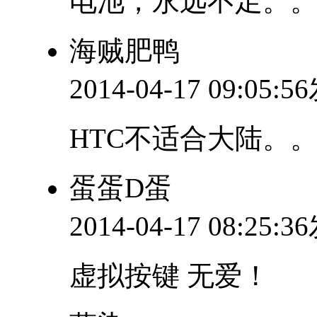
电池，永远不足。
海贼肥鸭
2014-04-17 09:05:
HTC不适合大陆。
蛋蛋D蛋
2014-04-17 08:25:
虚拟按键 无爱！