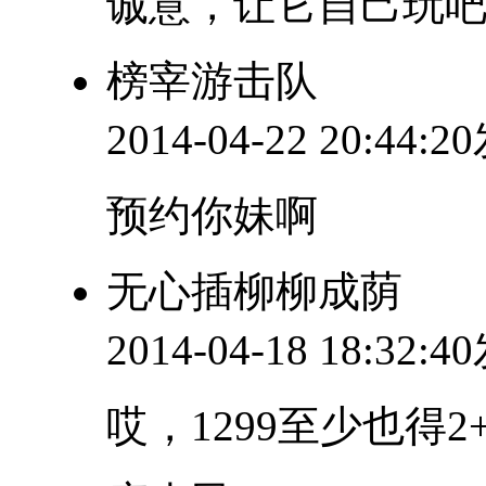
诚意，让它自己玩
榜宰游击队
2014-04-22 20:44:
预约你妹啊
无心插柳柳成荫
2014-04-18 18:32:
哎，1299至少也得2