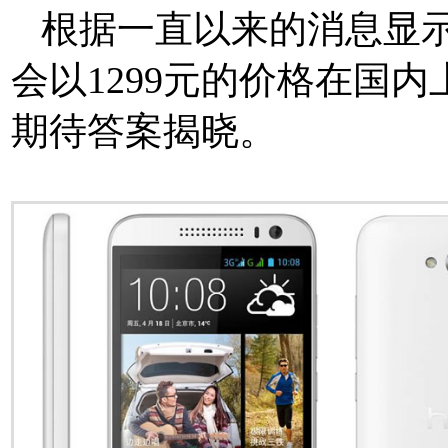
根据一直以来的消息显示
会以1299元的价格在国内
期待答案揭晓。