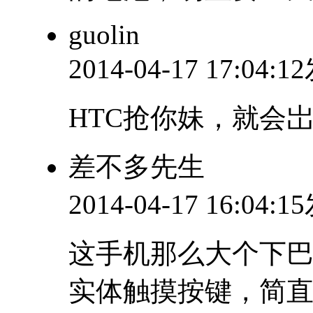
guolin
2014-04-17 17:04:
HTC抢你妹，就会
差不多先生
2014-04-17 16:04:
这手机那么大个下
实体触摸按键，简