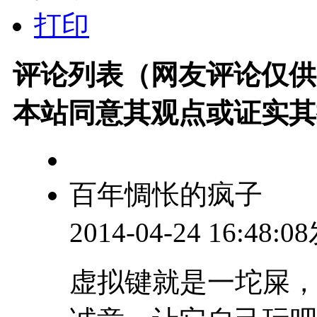
打印
评论列表（网友评论仅供
本站同意其观点或证实其
百年惆怅的疯子
2014-04-24 16:48:
虚拟键就是一坨屎，