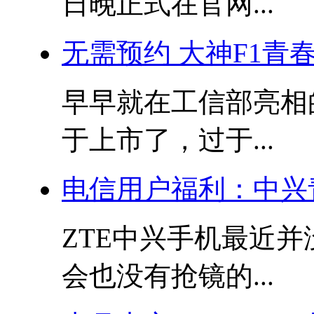
日晚正式在官网...
无需预约 大神F1青
早早就在工信部亮相的酷
于上市了，过于...
电信用户福利：中兴青
ZTE中兴手机最近并
会也没有抢镜的...