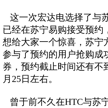
这一次宏达电选择了与苏
已经在苏宁易购接受预约
想给大家一个惊喜，苏宁
参与了预约的用户抢购成
券，预约截止时间还有不
月25日左右。
曾于前不久在HTC与苏