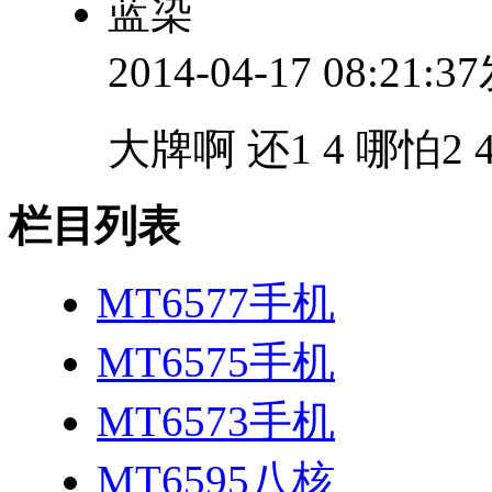
蓝染
2014-04-17 08:21:
大牌啊 还1 4 哪怕2
栏目列表
MT6577手机
MT6575手机
MT6573手机
MT6595八核