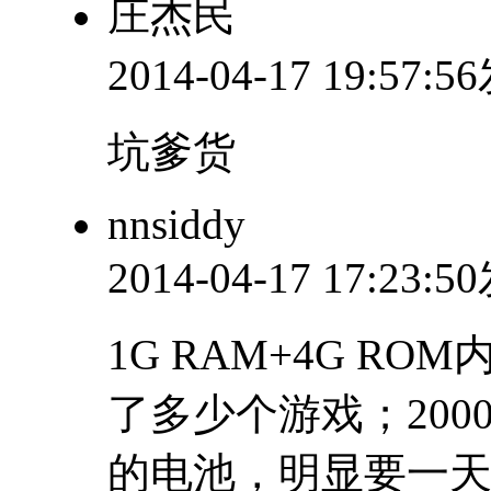
庄杰民
2014-04-17 19:57:
坑爹货
nnsiddy
2014-04-17 17:23:
1G RAM+4G 
了多少个游戏；20
的电池，明显要一天