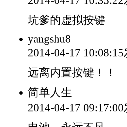
2014-04-17 10:35:
坑爹的虚拟按键
yangshu8
2014-04-17 10:08:
远离内置按键！！
简单人生
2014-04-17 09:17: