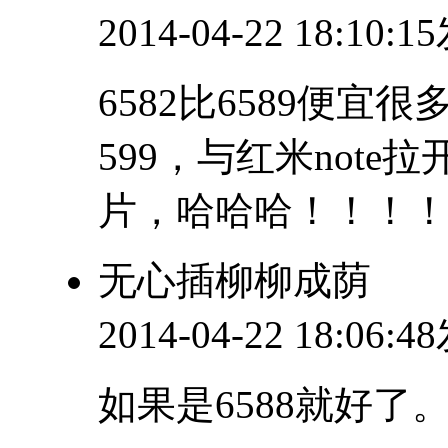
2014-04-22 18:10:
6582比6589便
599，与红米not
片，哈哈哈！！！
无心插柳柳成荫
2014-04-22 18:06:
如果是6588就好了