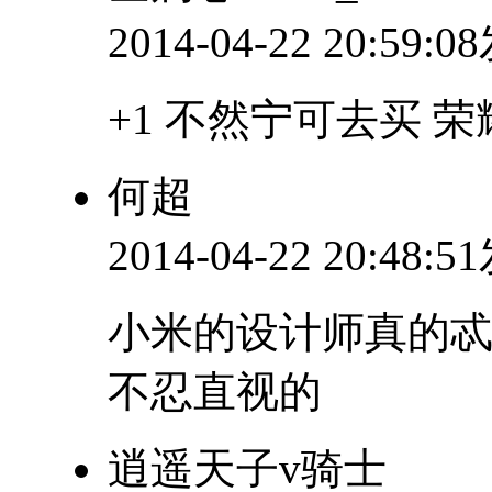
2014-04-22 20:59:
+1 不然宁可去买 荣
何超
2014-04-22 20:48:
小米的设计师真的
不忍直视的
逍遥天子v骑士