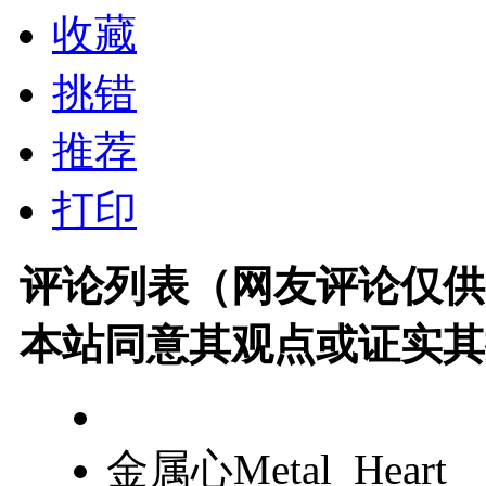
收藏
挑错
推荐
打印
评论列表（网友评论仅供
本站同意其观点或证实其
金属心Metal_Heart