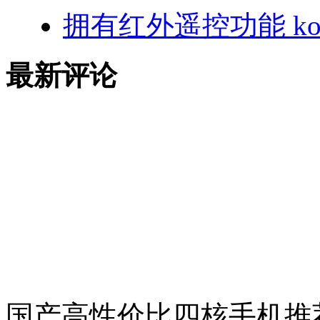
拥有红外遥控功能 ko
最新评论
国产高性价比四核手机推