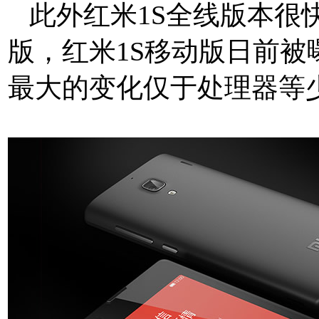
此外红米1S全线版本很
版，红米1S移动版日前被
最大的变化仅于处理器等