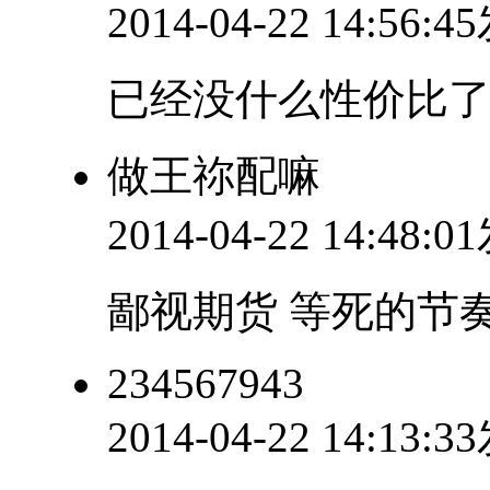
2014-04-22 14:56:
已经没什么性价比
做王祢配嘛
2014-04-22 14:48:
鄙视期货 等死的节
234567943
2014-04-22 14:13: