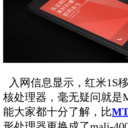
入网信息显示，红米1S移动
核处理器，毫无疑问就是
能大家都十分了解，比
MT
形处理器更换成了mali-4