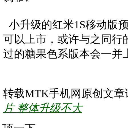
小升级的红米1S移动版预
可以上市，或许与之同行
过的糖果色系版本会一并
转载MTK手机网原创文章
片 整体升级不大