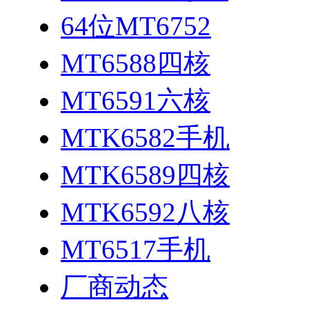
64位MT6752
MT6588四核
MT6591六核
MTK6582手机
MTK6589四核
MTK6592八核
MT6517手机
厂商动态