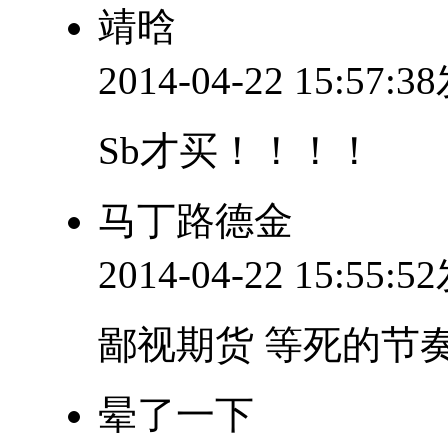
靖晗
2014-04-22 15:57:
Sb才买！！！！
马丁路德金
2014-04-22 15:55:
鄙视期货 等死的节
晕了一下