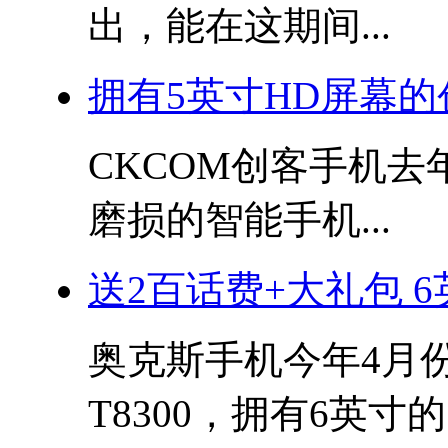
出，能在这期间...
拥有5英寸HD屏幕的
CKCOM创客手机
磨损的智能手机...
送2百话费+大礼包 
奥克斯手机今年4月
T8300，拥有6英寸的.