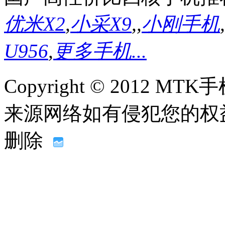
优米X2
,
小采X9
,
,
小刚手机
,
U956
,
更多手机...
Copyright © 2012
来源网络如有侵犯您的权益请联系
删除