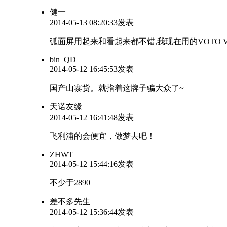
健一
2014-05-13 08:20:33发表
弧面屏用起来和看起来都不错,我现在用的VOTO V
bin_QD
2014-05-12 16:45:53发表
国产山寨货。就指着这牌子骗大众了~
天诺友缘
2014-05-12 16:41:48发表
飞利浦的会便宜，做梦去吧！
ZHWT
2014-05-12 15:44:16发表
不少于2890
差不多先生
2014-05-12 15:36:44发表