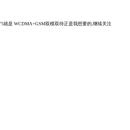
5就是 WCDMA+GSM双模双待正是我想要的,继续关注