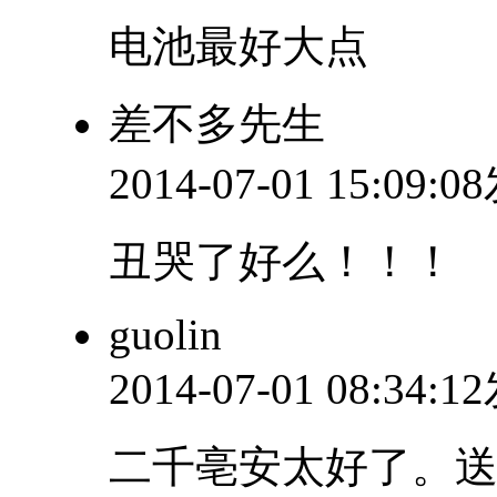
电池最好大点
差不多先生
2014-07-01 15:09:
丑哭了好么！！！
guolin
2014-07-01 08:34:
二千亳安太好了。