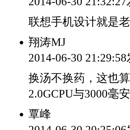
2014-06-30 21:32:
联想手机设计就是老
翔涛MJ
2014-06-30 21:29:
换汤不换药，这也算
2.0GCPU与300
覃峰
2014-06-30 20:25: