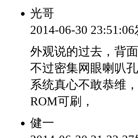
光哥
2014-06-30 23:51:
外观说的过去，背面
不过密集网眼喇叭
系统真心不敢恭维，
ROM可刷，
健一