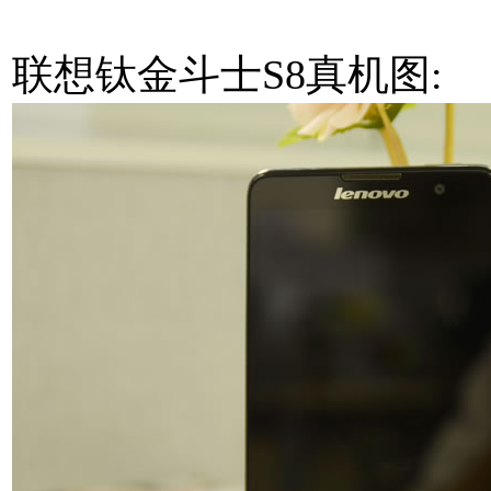
联想钛金斗士S8真机图: