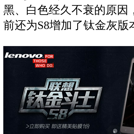
黑、白色经久不衰的原因
前还为S8增加了钛金灰版