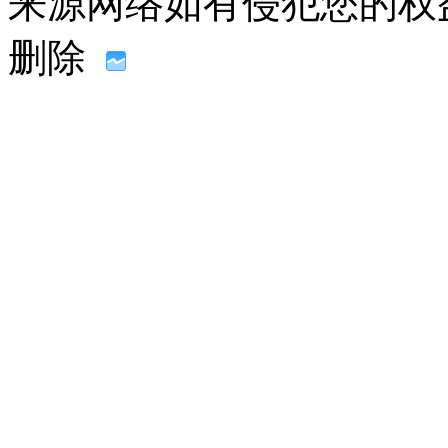
来源网络如有侵犯您的权益请联系
删除