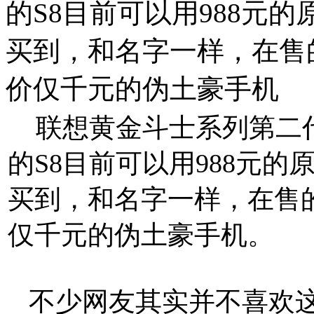
的S8目前可以用988元
买到，和名字一样，在售
价仅千元的伪土豪手机
联想黄金斗士系列第二
的S8目前可以用988元
买到，和名字一样，在售
仅千元的伪土豪手机。
不少网友其实并不喜欢这