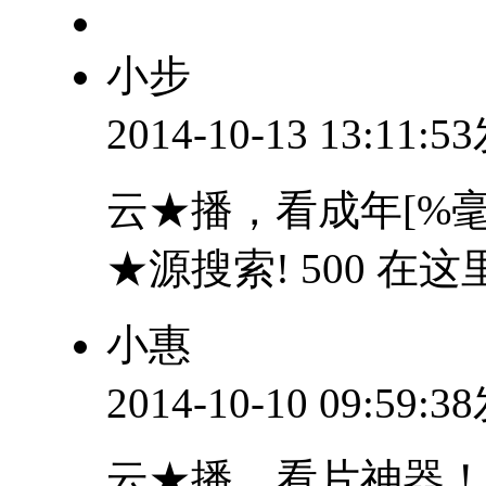
小步
2014-10-13 13:11:
云★播，看成年[%毫
★源搜索! 500 在这里看
小惠
2014-10-10 09:59:
云★播，看片神器！ (!