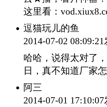
这里看：vod.xiux8.c
逗猫玩儿的鱼
2014-07-02 08:09:
哈哈，说得太对了，
日，真不知道厂家怎
阿三
2014-07-01 17:10: