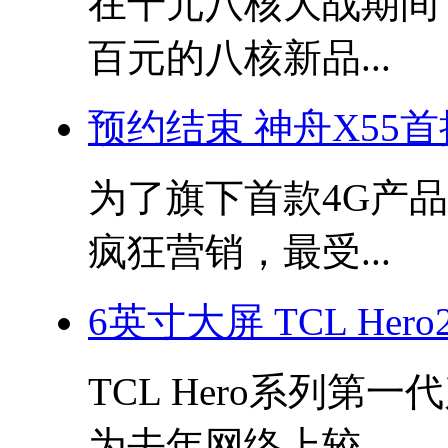
在千元八核大战期间
百元的八核新品...
预约结束 神舟X55
为了旗下首款4G产品
疯狂营销，最受...
6英寸大屏 TCL Her
TCL Hero系列
为去年网络上较...