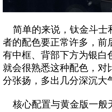
简单的来说，钛金斗士和
者的配色要正常许多，前
有中框、背部下方为银白色
就会很熟悉这种配色，对
分张扬，多出几分深沉大
核心配置与黄金版一般无二