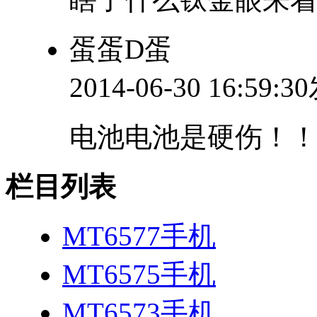
蛋蛋D蛋
2014-06-30 16:59:
电池电池是硬伤！
栏目列表
MT6577手机
MT6575手机
MT6573手机