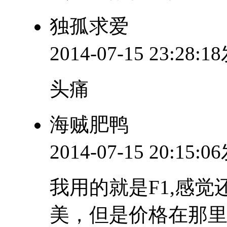
独孤求爱
2014-07-15 23:28:
头痛
海贼肥鸭
2014-07-15 20:15:
我用的就是F1,感
美，但是价格在那