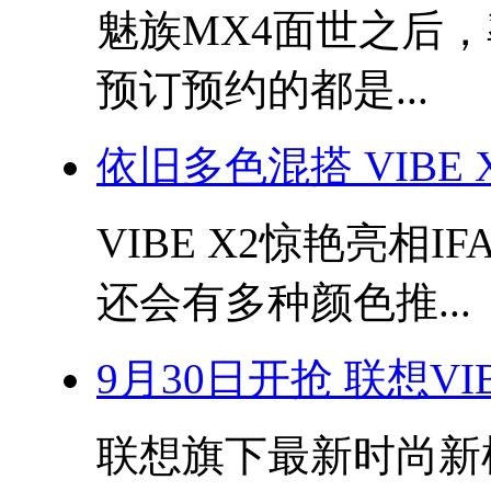
魅族MX4面世之后
预订预约的都是...
依旧多色混搭 VIBE
VIBE X2惊艳亮相
还会有多种颜色推...
9月30日开抢 联想VI
联想旗下最新时尚新机 