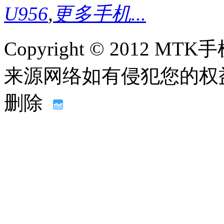
U956
,
更多手机...
Copyright © 2012
来源网络如有侵犯您的权益请联系
删除