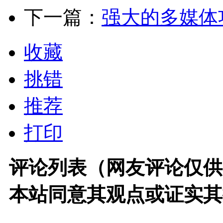
下一篇：
强大的多媒体功
收藏
挑错
推荐
打印
评论列表（网友评论仅供
本站同意其观点或证实其