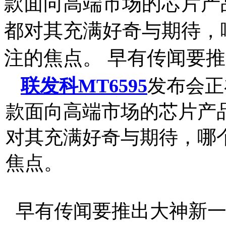
款面向高端市场的芯片产
都对其充满好奇与期待，
注的焦点。 早有传闻要
联发科
MT6595
发布会正
款面向高端市场的芯片产
对其充满好奇与期待，哪
焦点。
早有传闻要推出大神新一