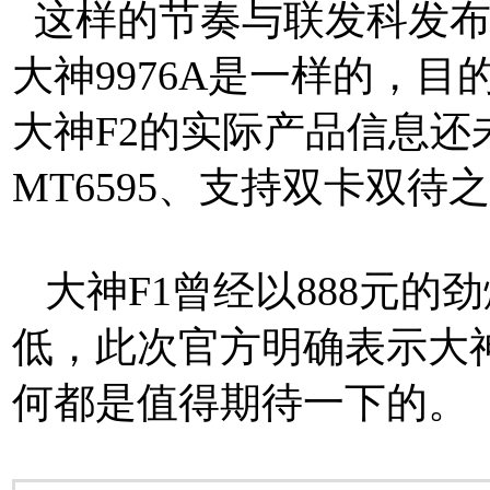
这样的节奏与联发科发
大神9976A是一样的，
大神F2的实际产品信息还
MT6595、支持双卡双待
大神F1曾经以888元的
低，此次官方明确表示大
何都是值得期待一下的。