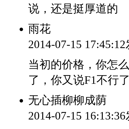
说，还是挺厚道的
雨花
2014-07-15 17:45:
当初的价格，你怎么
了，你又说F1不行
无心插柳柳成荫
2014-07-15 16:13: