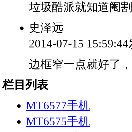
垃圾酷派就知道阉
史泽远
2014-07-15 15:59:
边框窄一点就好了，
栏目列表
MT6577手机
MT6575手机