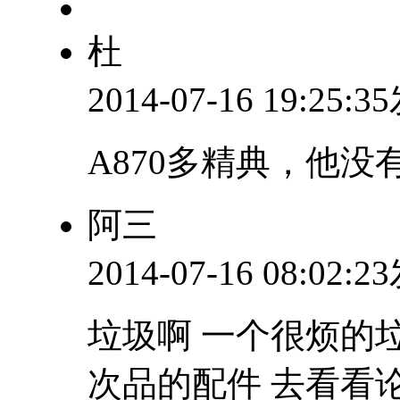
杜
2014-07-16 19:25:
A870多精典，他没
阿三
2014-07-16 08:02:
垃圾啊 一个很烦的
次品的配件 去看看论