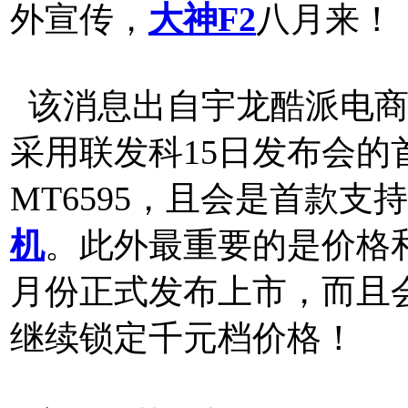
外宣传，
大神F2
八月来！
该消息出自宇龙酷派电商
采用联发科15日发布会的
MT6595，且会是首款
机
。此外最重要的是价格和
月份正式发布上市，而且
继续锁定千元档价格！