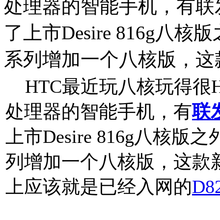
处理器的智能手机，有联
了上市Desire 816g八核版
系列增加一个八核版，这
HTC最近玩八核玩得很H
处理器的智能手机，有
联
上市Desire 816g八核版之
列增加一个八核版，这款新品将
上应该就是已经入网的
D8