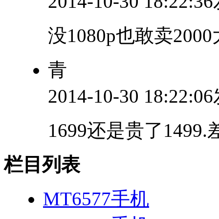
2014-10-30 18:22:
没1080p也敢卖20
青
2014-10-30 18:22:
1699还是贵了1499
栏目列表
MT6577手机