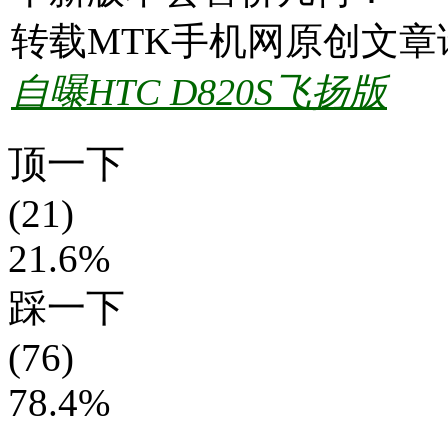
转载MTK手机网原创文章
自曝HTC D820S飞扬版
顶一下
(21)
21.6%
踩一下
(76)
78.4%