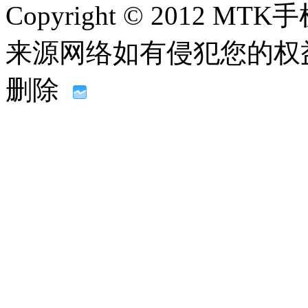
Copyright © 2012
来源网络如有侵犯您的权益请联系
删除