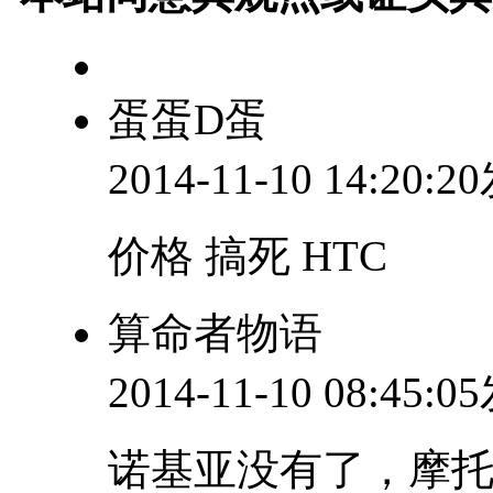
蛋蛋D蛋
2014-11-10 14:20:
价格 搞死 HTC
算命者物语
2014-11-10 08:45:
诺基亚没有了，摩托