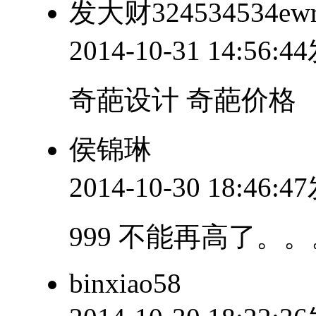
发大财324534534ew
2014-10-31 14:56:
奇葩设计 奇葩价格
侯锦琳
2014-10-30 18:46:
999 不能再高了。
binxiao58