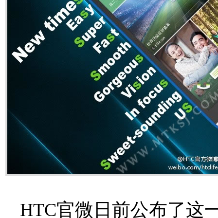
HTC官微日前公布了这一信