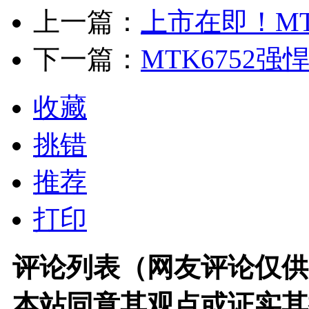
上一篇：
上市在即！MT6
下一篇：
MTK6752强
收藏
挑错
推荐
打印
评论列表（网友评论仅供
本站同意其观点或证实其