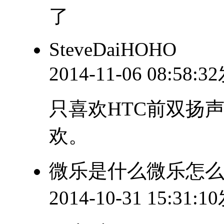
了
SteveDaiHOHO
2014-11-06 08:58:
只喜欢HTC前双扬
欢。
微乐是什么微乐怎
2014-10-31 15:31: