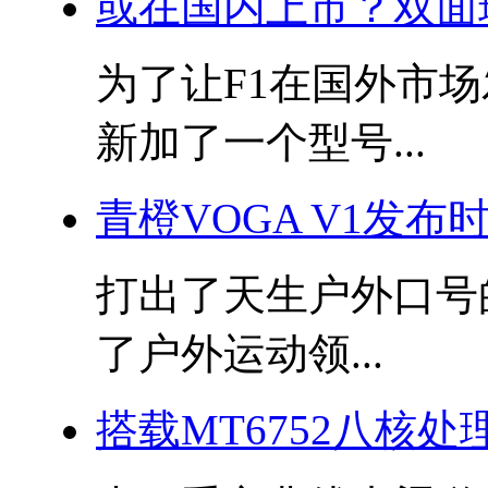
或在国内上市？双面
为了让F1在国外市场
新加了一个型号...
青橙VOGA V1发布
打出了天生户外口号
了户外运动领...
搭载MT6752八核