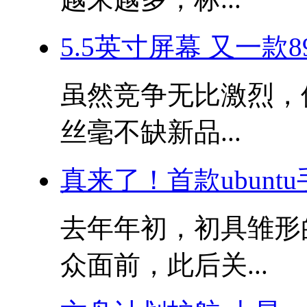
5.5英寸屏幕 又一款
虽然竞争无比激烈，
丝毫不缺新品...
真来了！首款ubunt
去年年初，初具雏形的
众面前，此后关...