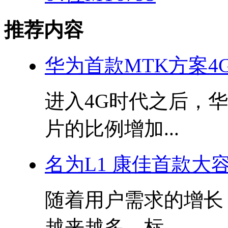
推荐内容
华为首款MTK方案4
进入4G时代之后，
片的比例增加...
名为L1 康佳首款大
随着用户需求的增长
越来越多，标...