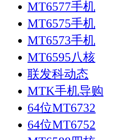
MT6577手机
MT6575手机
MT6573手机
MT6595八核
联发科动态
MTK手机导购
64位MT6732
64位MT6752