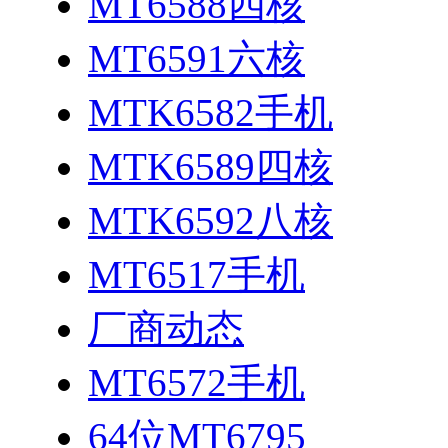
MT6588四核
MT6591六核
MTK6582手机
MTK6589四核
MTK6592八核
MT6517手机
厂商动态
MT6572手机
64位MT6795