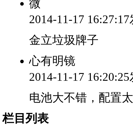
微
2014-11-17 16:27:
金立垃圾牌子
心有明镜
2014-11-17 16:20:
电池大不错，配置
栏目列表