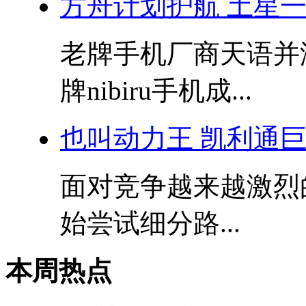
方舟计划护航 土星
老牌手机厂商天语并
牌nibiru手机成...
也叫动力王 凯利通
面对竞争越来越激烈
始尝试细分路...
本周热点