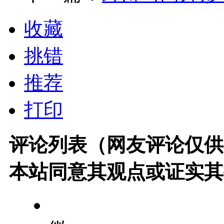
收藏
挑错
推荐
打印
评论列表（网友评论仅供
本站同意其观点或证实其