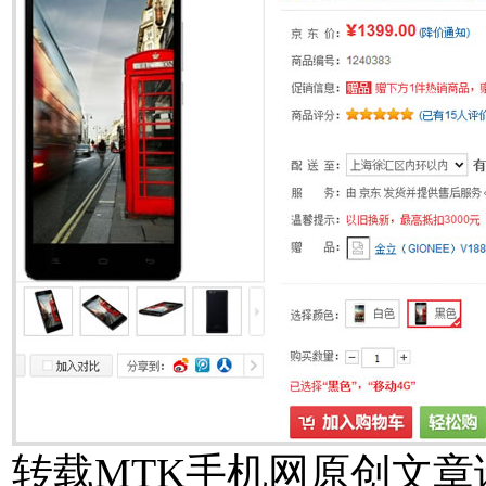
转载MTK手机网原创文章