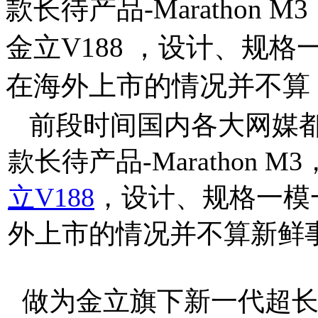
款长待产品-Marathon
金立V188 ，设计、规
在海外上市的情况并不算
前段时间国内各大网媒
款长待产品-Marathon
立V188
，设计、规格一模
外上市的情况并不算新鲜
做为金立旗下新一代超长续航