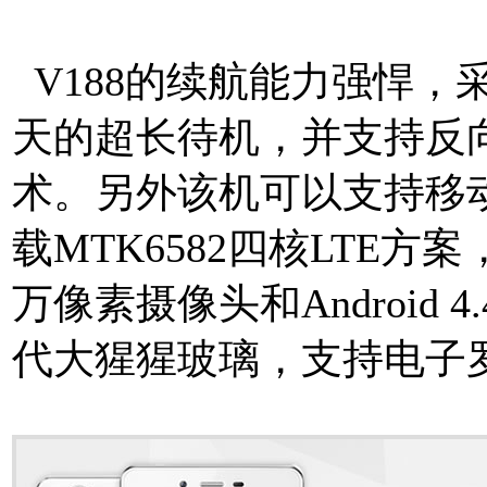
V188的续航能力强悍，
天的超长待机，并支持反
术。另外该机可以支持移动4
载MTK6582四核LTE方案
万像素摄像头和Android 4
代大猩猩玻璃，支持电子罗盘