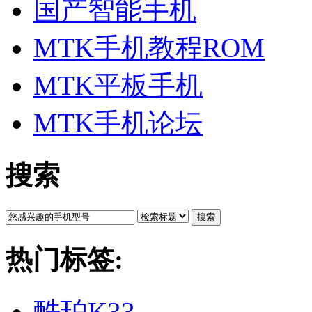
国产智能手机
MTK手机教程ROM
MTK平板手机
MTK手机论坛
搜索
搜索
热门标签:
酷珀K33