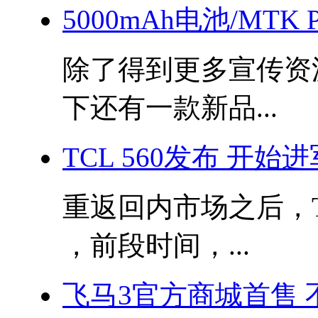
5000mAh电池/MTK
除了得到更多宣传资源
下还有一款新品...
TCL 560发布 开
重返回内市场之后，
，前段时间，...
飞马3官方商城首售