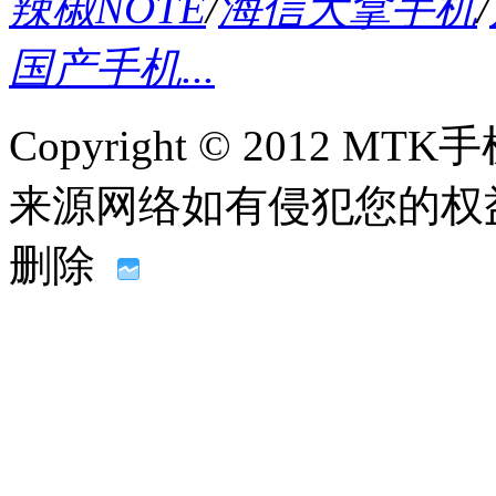
辣椒NOTE
/
海信大拿手机
/
国产手机...
Copyright © 2012
来源网络如有侵犯您的权益请联系
删除