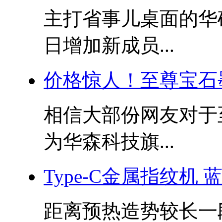
主打省事儿桌面的华
日增加新成员...
价格惊人！至尊宝石
相信大部份网友对于
为华森科技旗...
Type-C金属指纹机 
距离预热造势较长一段