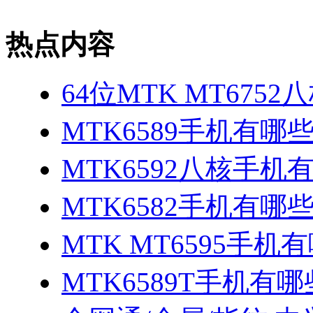
热点内容
64位MTK MT675
MTK6589手机有哪
MTK6592八核手机
MTK6582手机有哪些
MTK MT6595手机
MTK6589T手机有哪