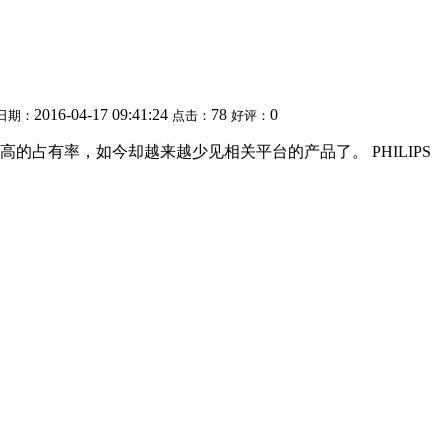
2016-04-17 09:41:24
78
0
日期：
点击：
好评：
的占有率，如今却越来越少见相关平台的产品了。 PHILIPS