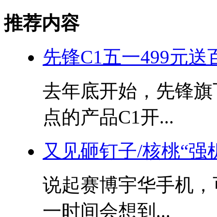
推荐内容
先锋C1五一499元送
去年底开始，先锋旗
点的产品C1开...
又见砸钉子/核桃“强
说起赛博宇华手机，
一时间会想到...