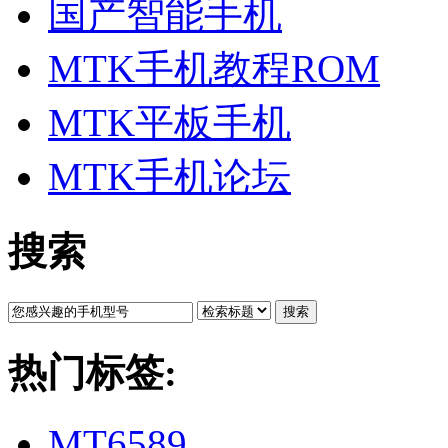
国产智能手机
MTK手机教程ROM
MTK平板手机
MTK手机论坛
搜索
搜索
热门标签:
MT6589