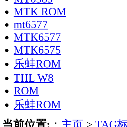
MTK ROM
mt6577
MTK6577
MTK6575
乐蛙ROM
THL W8
ROM
乐蛙ROM
当前位置:
：
主页
>
TAG