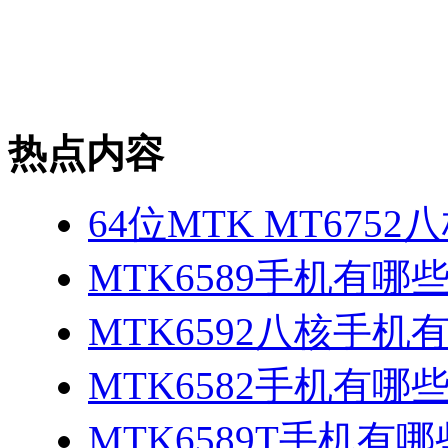
热点内容
64位MTK MT675
MTK6589手机有哪
MTK6592八核手机
MTK6582手机有哪些
MTK6589T手机有哪