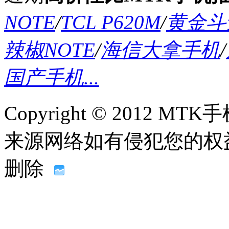
NOTE
/
TCL P620M
/
黄金斗士
辣椒NOTE
/
海信大拿手机
/
国产手机...
Copyright © 2012
来源网络如有侵犯您的权益请联系
删除