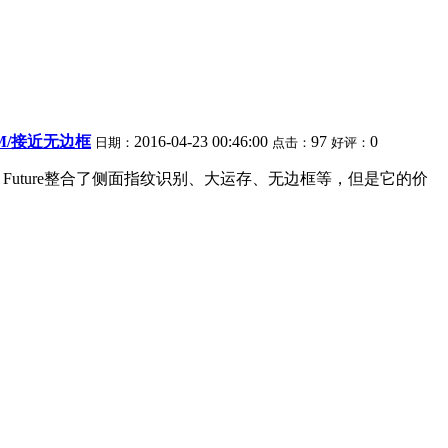
AM/接近无边框
2016-04-23 00:46:00
97
0
日期：
点击：
好评：
ne Future整合了侧面指纹识别、大运存、无边框等，但是它的价