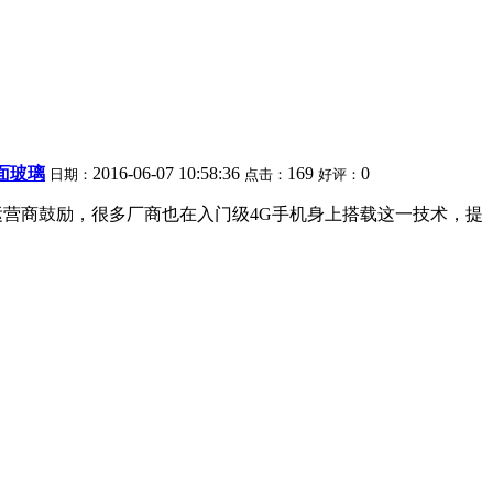
弧面玻璃
2016-06-07 10:58:36
169
0
日期：
点击：
好评：
运营商鼓励，很多厂商也在入门级4G手机身上搭载这一技术，提