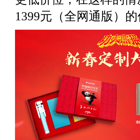
1399元（全网通版）的价