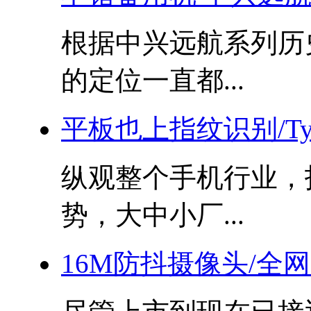
根据中兴远航系列历
的定位一直都...
平板也上指纹识别/Ty
纵观整个手机行业，
势，大中小厂...
16M防抖摄像头/全网通