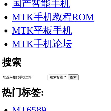
国产智能手机
MTK手机教程ROM
MTK平板手机
MTK手机论坛
搜索
搜索
热门标签:
MT6589