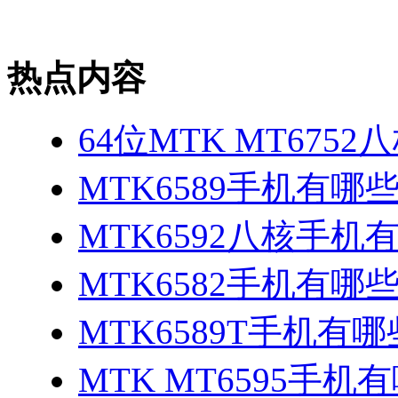
热点内容
64位MTK MT675
MTK6589手机有哪
MTK6592八核手机
MTK6582手机有哪些
MTK6589T手机有哪
MTK MT6595手机