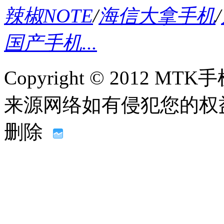
辣椒NOTE
/
海信大拿手机
/
国产手机...
Copyright © 2012
来源网络如有侵犯您的权益请联系
删除