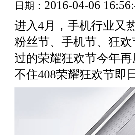
2016-04-06 16:56
日期：
进入4月，手机行业又
粉丝节、手机节、狂欢
过的荣耀狂欢节今年再
不住408荣耀狂欢节即日起