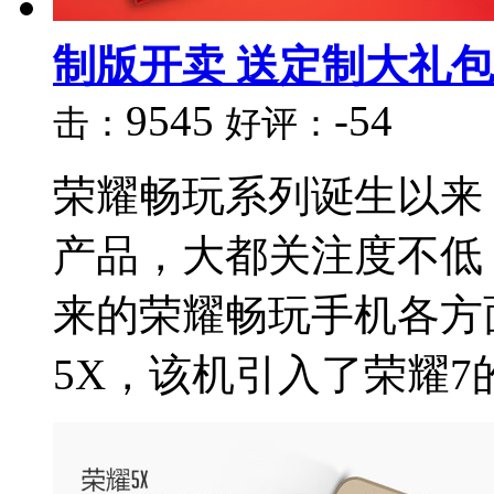
制版开卖 送定制大礼包
9545
-54
击：
好评：
荣耀畅玩系列诞生以来
产品，大都关注度不低
来的荣耀畅玩手机各方
5X，该机引入了荣耀7的