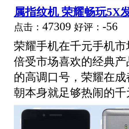
属指纹机 荣耀畅玩5X
47309
-56
点击：
好评：
荣耀手机在千元手机市
倍受市场喜欢的经典产
的高调口号，荣耀在成都
朝本身就足够热闹的千元