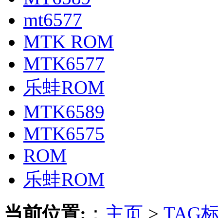
mt6577
MTK ROM
MTK6577
乐蛙ROM
MTK6589
MTK6575
ROM
乐蛙ROM
当前位置:
：
主页
>
TAG