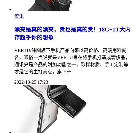
资讯
漂亮是真的漂亮，贵也是真的贵！18G+1T大内
存超乎你的想象
VERTU/纬图旗下手机产品向来以高价格、高端用料闻
名，通俗一点说就是VERTU旨在将手机打造成奢侈品，
通讯只是产品的附加功能之一，珍稀材质、手工定制等
才是它的主打卖点，旗下产...
2022-10-25 17:23