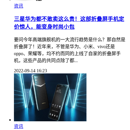
资讯
三星华为都不敢卖这么贵！这部折叠屏手机定
价惊人，能变身时尚小包
要问今年高端旗舰机的一大流行趋势是什么？那自然是
折叠屏了！近年来，不管是华为、小米、vivo还是
oppo、荣耀等，均不约而同的上线了自家的折叠屏手
机，这些产品的共同点除了都...
2022-09-14 16:23
资讯