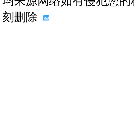
均来源网络如有侵犯您的权益请联
刻删除