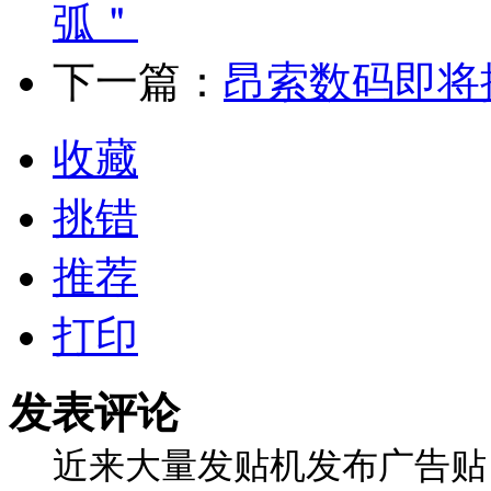
弧＂
下一篇：
昂索数码即将推
收藏
挑错
推荐
打印
发表评论
近来大量发贴机发布广告贴