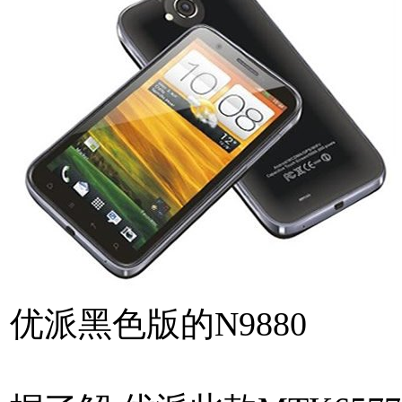
优派黑色版的N9880