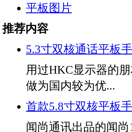
平板图片
推荐内容
5.3寸双核通话平板手机
用过HKC显示器的
做为国内较为优...
首款5.8寸双核平板
闻尚通讯出品的闻尚