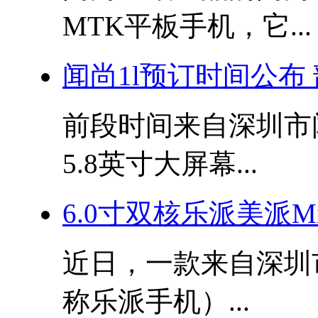
MTK平板手机，它...
闻尚1l预订时间公布
前段时间来自深圳市
5.8英寸大屏幕...
6.0寸双核乐派美派M
近日，一款来自深圳
称乐派手机）...