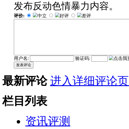
发布反动色情暴力内容。
评价:
中立
好评
差评
用户名:
验证码:
发表评论
最新评论
进入详细评论页
栏目列表
资讯评测