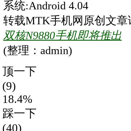
系统:Android 4.04
转载MTK手机网原创文章
双核N9880手机即将推出
(整理：admin)
顶一下
(9)
18.4%
踩一下
(40)