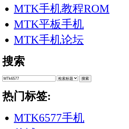
MTK手机教程ROM
MTK平板手机
MTK手机论坛
搜索
搜索
热门标签:
MTK6577手机