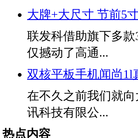
大牌+大尺寸 节前5寸
联发科借助旗下多款
仅撼动了高通...
双核平板手机闻尚1
在不久之前我们就向
讯科技有限公...
热点内容