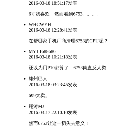
2016-03-18 18:51:17发表
6寸我喜欢，然而看到6753。。。。
WHCWYH
2016-03-18 12:28:41发表
在帮哪家手机厂商清理6753的CPU呢？
MYT1688686
2016-03-18 10:21:18发表
还以为用P10都算了，6753简直反人类
雄州巴人
2016-03-18 03:23:45发表
699大卖。
翔涛MJ
2016-03-17 22:10:10发表
然而6753让这一切失去意义！