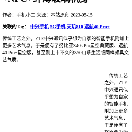
作者：手机小二
来源：本站原创
2023-05-15
关联的Tag
：
中兴手机
5G手机
天玑810
远航40 Pro+
传统工艺之外，ZTE中兴通讯似乎想为自家的智能手机附加上
更多艺术气息，于是便有了努比亚Z40s Pro星空典藏版、远航
40 Pro+星空版，甚至刚上市不久的Z50山系生活版同样颇具文
艺气质。
传统工艺
之外，ZTE
中兴通讯似
乎想为自家
的智能手机
附加上更多
艺术气息，
于是便有了