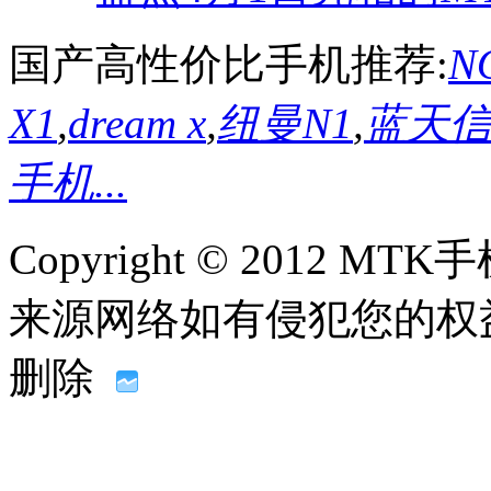
国产高性价比手机推荐:
NO
X1
,
dream x
,
纽曼N1
,
蓝天信L
手机...
Copyright © 2012
来源网络如有侵犯您的权益请联系
删除