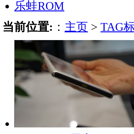
乐蛙ROM
当前位置:
：
主页
>
TAG