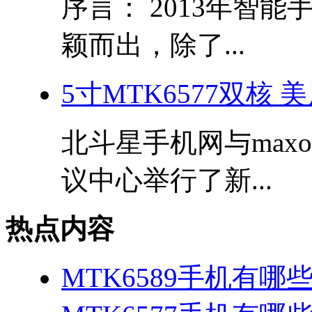
序言： 2013年智
颖而出，除了...
5寸MTK6577双核
北斗星手机网与max
议中心举行了新...
热点内容
MTK6589手机有哪