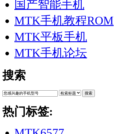
国产智能手机
MTK手机教程ROM
MTK平板手机
MTK手机论坛
搜索
搜索
热门标签:
MTK6577