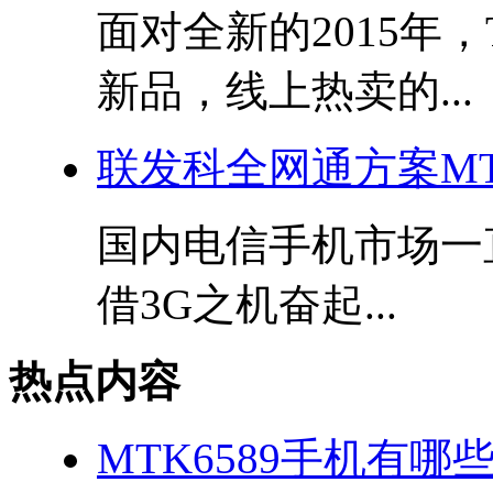
面对全新的2015年
新品，线上热卖的...
联发科全网通方案MT67
国内电信手机市场一
借3G之机奋起...
热点内容
MTK6589手机有哪