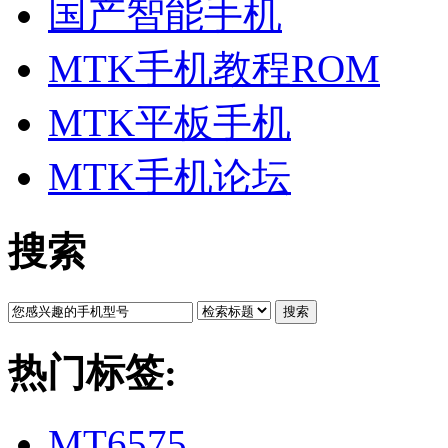
国产智能手机
MTK手机教程ROM
MTK平板手机
MTK手机论坛
搜索
搜索
热门标签:
MT6575