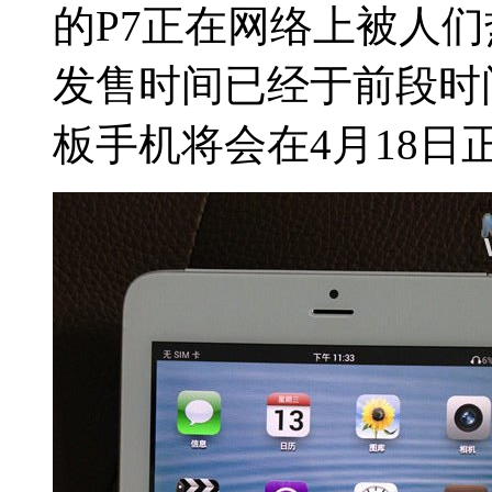
的P7正在网络上被人们热议，
发售时间已经于前段时
板手机将会在4月18日正