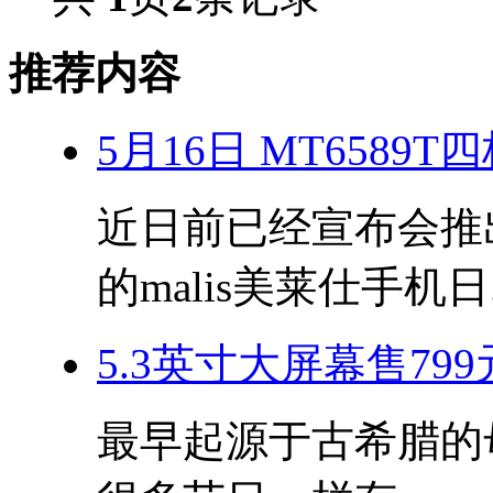
推荐内容
5月16日 MT6589
近日前已经宣布会推出搭
的malis美莱仕手机日.
5.3英寸大屏幕售799
最早起源于古希腊的母亲