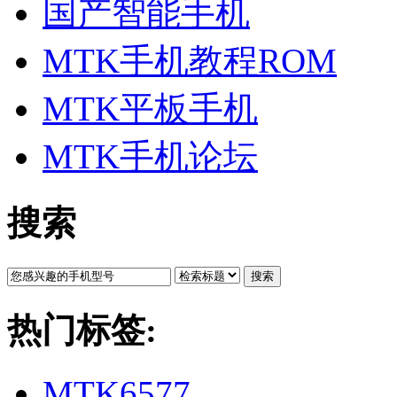
国产智能手机
MTK手机教程ROM
MTK平板手机
MTK手机论坛
搜索
搜索
热门标签:
MTK6577