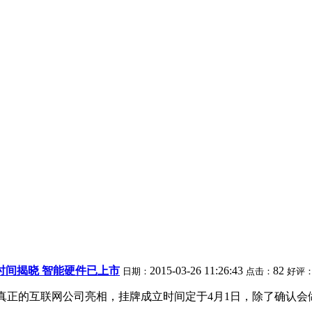
时间揭晓 智能硬件已上市
2015-03-26 11:26:43
82
日期：
点击：
好评
想真正的互联网公司亮相，挂牌成立时间定于4月1日，除了确认会