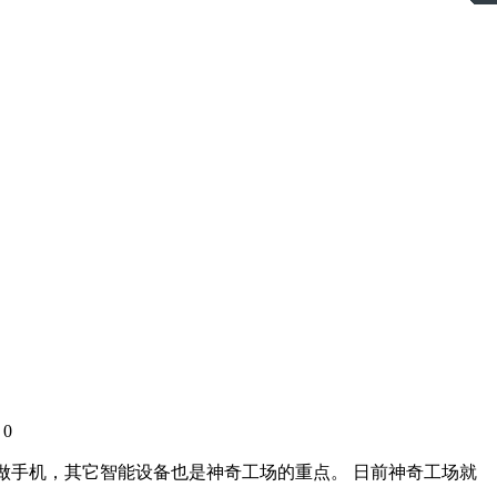
0
：
做手机，其它智能设备也是神奇工场的重点。 日前神奇工场就