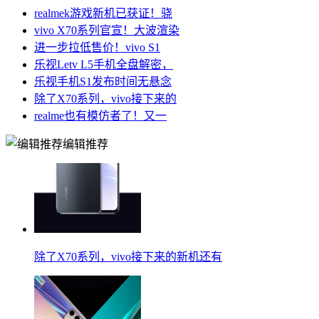
realmek游戏新机已获证！骁
vivo X70系列官宣！大波渲染
进一步拉低售价！vivo S1
乐视Letv L5手机全盘解密，
乐视手机S1发布时间无悬念
除了X70系列，vivo接下来的
realme也有模仿者了！又一
编辑推荐
除了X70系列，vivo接下来的新机还有