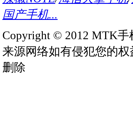
国产手机...
Copyright © 2012
来源网络如有侵犯您的权益请联系
删除