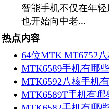
智能手机不仅在年轻
也开始向中老...
热点内容
64位MTK MT675
MTK6589手机有哪
MTK6592八核手机
MTK6589T手机有哪
MTK6582手机有哪些