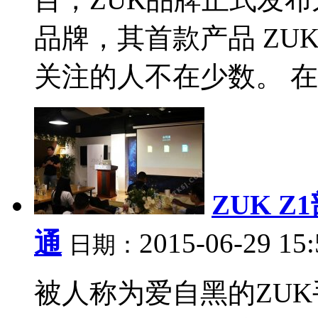
品牌，其首款产品 ZUK
关注的人不在少数。 在前
ZUK 
通
2015-06-29 15
日期：
被人称为爱自黑的ZUK