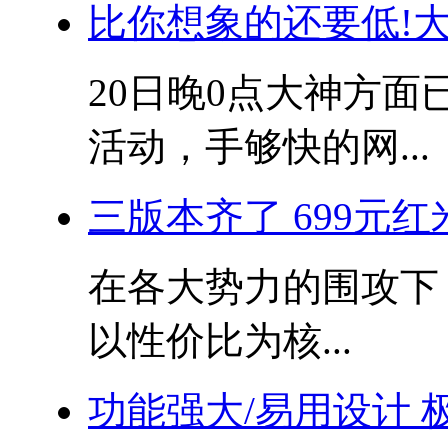
比你想象的还要低!大
20日晚0点大神方面已
活动，手够快的网...
三版本齐了 699元红
在各大势力的围攻下
以性价比为核...
功能强大/易用设计 