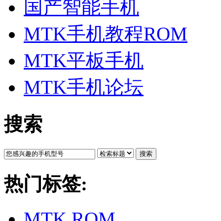
国产智能手机
MTK手机教程ROM
MTK平板手机
MTK手机论坛
搜索
搜索
热门标签:
MTK ROM