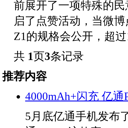
前展开了一项特殊的民
启了点赞活动，当微博点
Z1的规格会公开，超过1
共
1
页
3
条记录
推荐内容
4000mAh+闪充 亿通
5月底亿通手机发布了