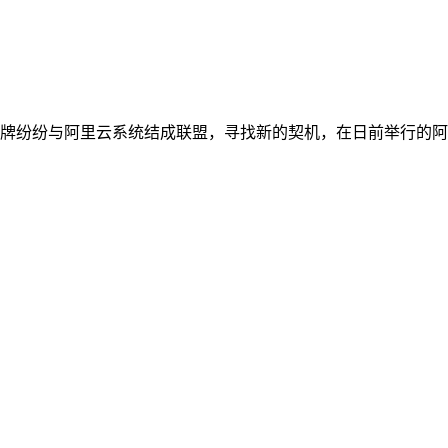
牌纷纷与阿里云系统结成联盟，寻找新的契机，在日前举行的阿