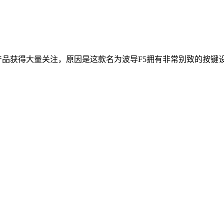
产品获得大量关注，原因是这款名为波导F5拥有非常别致的按键