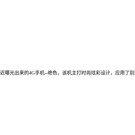
曝光出来的4G手机--绝色，该机主打时尚炫彩设计，应用了别