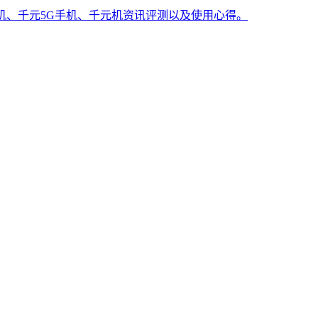
手机、千元5G手机、千元机资讯评测以及使用心得。