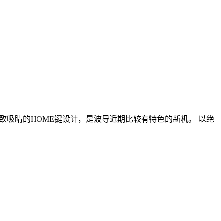
致吸睛的HOME键设计，是波导近期比较有特色的新机。 以绝