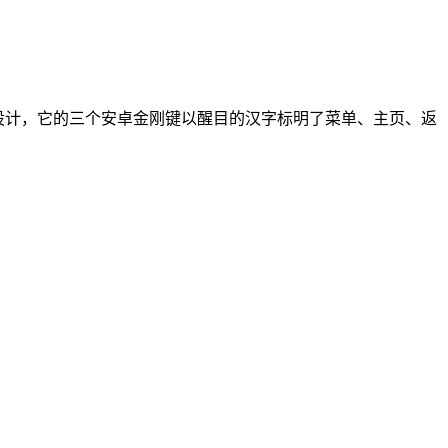
设计，它的三个安卓金刚键以醒目的汉字标明了菜单、主页、返