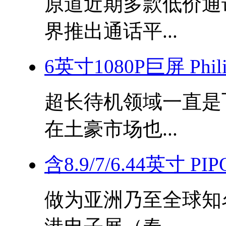
原道近期多款低价通
界推出通话平...
6英寸1080P巨屏 Phi
超长待机领域一直是
在土豪市场也...
含8.9/7/6.44英寸
做为亚洲乃至全球知