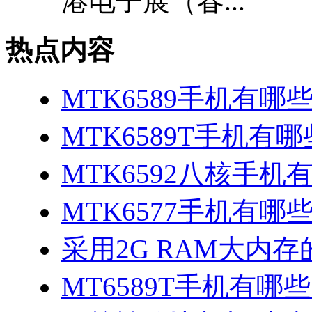
港电子展（春...
热点内容
MTK6589手机有哪
MTK6589T手机有哪
MTK6592八核手机
MTK6577手机有哪些
采用2G RAM大内存的
MT6589T手机有哪些