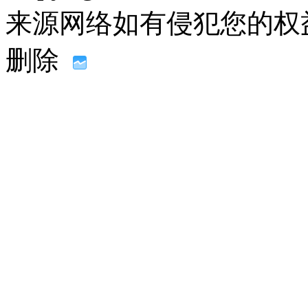
来源网络如有侵犯您的权益请联系
删除