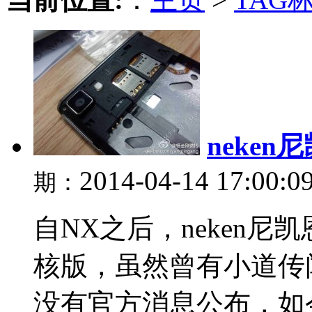
neke
2014-04-14 17:00:0
期：
自NX之后，neken
核版，虽然曾有小道传
没有官方消息公布，如