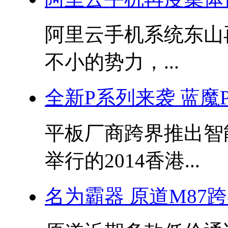
阿里云手机系统东山
不小的势力，...
全新P系列来袭 蓝魔
平板厂商跨界推出智
举行的2014香港...
名为霸器 原道M87