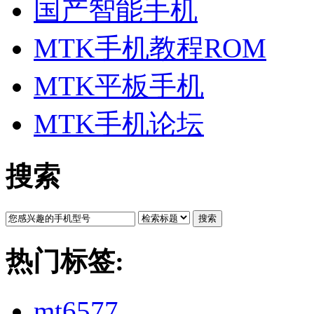
国产智能手机
MTK手机教程ROM
MTK平板手机
MTK手机论坛
搜索
搜索
热门标签:
mt6577